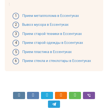
:
Прием металлолома в Ессентуках
Вывоз мусора в Ессентуках
Прием старой техники в Ессентуках
Прием старой одежды в Ессентуках
Прием пластика в Ессентуках
Прием стекла и стеклотары в Ессентуках