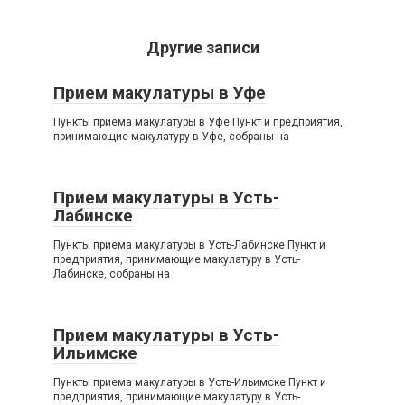
Другие записи
Прием макулатуры в Уфе
Пункты приема макулатуры в Уфе Пункт и предприятия,
принимающие макулатуру в Уфе, собраны на
Прием макулатуры в Усть-
Лабинске
Пункты приема макулатуры в Усть-Лабинске Пункт и
предприятия, принимающие макулатуру в Усть-
Лабинске, собраны на
Прием макулатуры в Усть-
Ильимске
Пункты приема макулатуры в Усть-Ильимске Пункт и
предприятия, принимающие макулатуру в Усть-