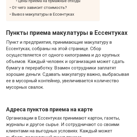
Цены приема на бумажные отходы
От чего зависит стоимость?
Вывоз макулатуры в Ессентуках
Пункты приема макулатуры в Ессентуках
Пункт и предприятия, принимающие макулатуру в
Ессентуках, собраны на этой странице. Сбор
осуществляется от одного килограмма и до крупных
объемов. Каждый человек и организация может сдать
бумагу в переработку. Взамен сотрудники заплатят
хорошие деньги. Сдавать макулатуру важно, выбрасывая
ее в мусорный контейнер, увеличивается количество
мусорных свалок.
Адреса пунктов приема на карте
Организации в Ессентуках принимают картон, газеты,
журналы и другое сырье. И сотрудничают со своими
клиентами на выгодных условиях. Каждый может