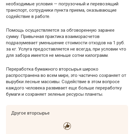
необходимые условия — погрузочный и перевозящий
транспорт, сотрудники пункта приема, оказывающие
содействие в работе.
Помощь осуществляется за обговоренную заранее
сумму. Привычная практика взаиморасчетов
подразумевает уменьшение стоимости отходов на 1 руб.
за кг. Услуга предоставляется не всегда, при условии что
для забора имеется не меньше сотни килограмм.
Переработка бумажного вторсырья широко
распространена во всем мире, это частично сохраняет от
вырубки лесные массивы. Содействие в этом вопросе
каждого человека развивает еще больше переработку
бумаги и сохраняет зеленые ресурсы планеты.
Другое вторсырье