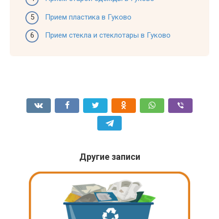
Прием пластика в Гуково
Прием стекла и стеклотары в Гуково
Другие записи