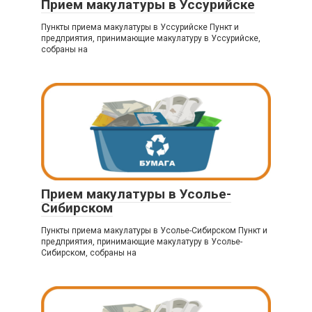
Прием макулатуры в Уссурийске
Пункты приема макулатуры в Уссурийске Пункт и
предприятия, принимающие макулатуру в Уссурийске,
собраны на
Прием макулатуры в Усолье-
Сибирском
Пункты приема макулатуры в Усолье-Сибирском Пункт и
предприятия, принимающие макулатуру в Усолье-
Сибирском, собраны на