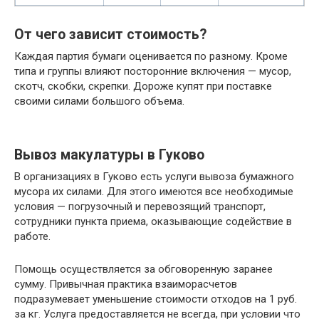
От чего зависит стоимость?
Каждая партия бумаги оценивается по разному. Кроме
типа и группы влияют посторонние включения — мусор,
скотч, скобки, скрепки. Дороже купят при поставке
своими силами большого объема.
Вывоз макулатуры в Гуково
В организациях в Гуково есть услуги вывоза бумажного
мусора их силами. Для этого имеются все необходимые
условия — погрузочный и перевозящий транспорт,
сотрудники пункта приема, оказывающие содействие в
работе.
Помощь осуществляется за обговоренную заранее
сумму. Привычная практика взаиморасчетов
подразумевает уменьшение стоимости отходов на 1 руб.
за кг. Услуга предоставляется не всегда, при условии что