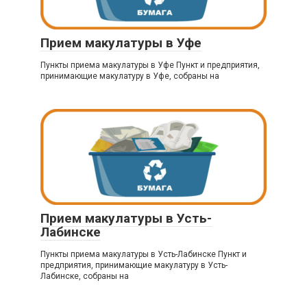
Прием макулатуры в Уфе
Пункты приема макулатуры в Уфе Пункт и предприятия,
принимающие макулатуру в Уфе, собраны на
Прием макулатуры в Усть-
Лабинске
Пункты приема макулатуры в Усть-Лабинске Пункт и
предприятия, принимающие макулатуру в Усть-
Лабинске, собраны на