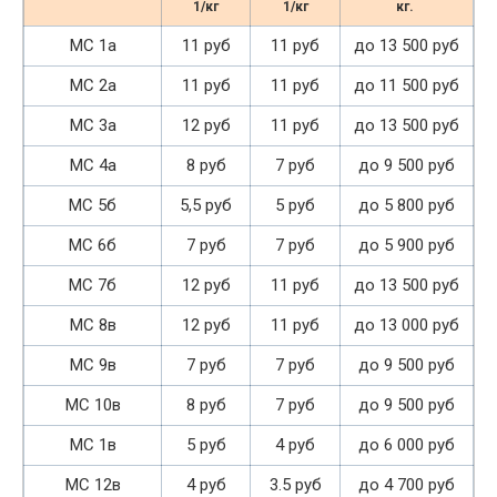
1/кг
1/кг
кг.
МС 1а
11 руб
11 руб
до 13 500 руб
МС 2а
11 руб
11 руб
до 11 500 руб
МС 3а
12 руб
11 руб
до 13 500 руб
МС 4а
8 руб
7 руб
до 9 500 руб
МС 5б
5,5 руб
5 руб
до 5 800 руб
МС 6б
7 руб
7 руб
до 5 900 руб
МС 7б
12 руб
11 руб
до 13 500 руб
МС 8в
12 руб
11 руб
до 13 000 руб
МС 9в
7 руб
7 руб
до 9 500 руб
МС 10в
8 руб
7 руб
до 9 500 руб
МС 1в
5 руб
4 руб
до 6 000 руб
МС 12в
4 руб
3.5 руб
до 4 700 руб