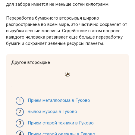
для забора имеется не меньше сотни килограмм.
Переработка бумажного вторсырья широко
распространена во всем мире, это частично сохраняет от
вырубки лесные массивы. Содействие в этом вопросе
каждого человека развивает еще больше переработку
бумаги и сохраняет зеленые ресурсы планеты.
Другое вторсырье
:
Прием металлолома в Гуково
Вывоз мусора в Гуково
Прием старой техники в Гуково
Прием старой одежды в Гуково