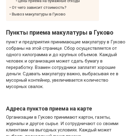
Цены приема на бумажные отходы
От чего зависит стоимость?
Вывоз макулатуры в Гуково
Пункты приема макулатуры в Гуково
пункт и предприятия принимающие макулатуру в Гуково
собраны на этой странице. Сбор осуществляется от
одного килограмма и до крупных объемов. Каждый
человек и организация может сдать бумагу в
переработку. Взамен сотрудники заплатят хорошие
деньги. Сдавать макулатуру важно, выбрасывая ее в
мусорный контейнер, увеличивается количество
мусорных свалок.
Адреса пунктов приема на карте
Организации в Гуково принимают картон, газеты,
журналы и другое сырье. И сотрудничают со своими
клиентами на выгодных условиях. Каждый может