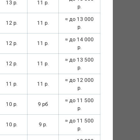
13 р.
11 р.
р.
≈
до 13 000
12 р.
11 р.
р.
≈
до 14 000
12 р.
11 р.
р.
≈
до 13 500
12 р.
11 р.
р.
≈
до 12 000
11 р.
11 р.
р.
≈
до 11 500
10 р.
9 рб
р.
≈
до 11 500
10 р.
9 р.
р.