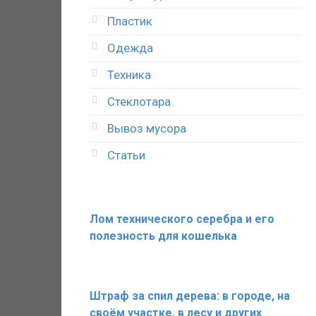
Пластик
Одежда
Техника
Стеклотара
Вывоз мусора
Статьи
Лом технического серебра и его
полезность для кошелька
Штраф за спил дерева: в городе, на
своём участке, в лесу и других