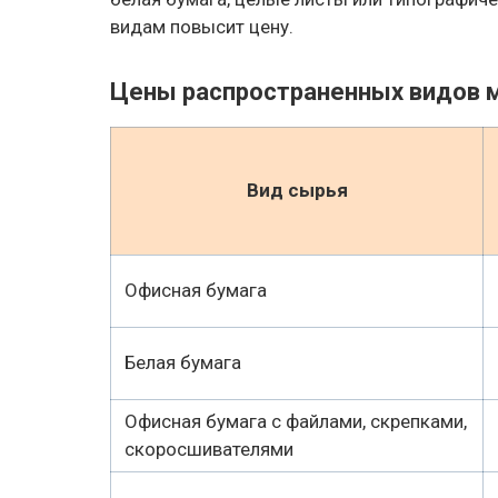
видам повысит цену.
Цены распространенных видов 
Вид сырья
Офисная бумага
Белая бумага
Офисная бумага с файлами, скрепками,
скоросшивателями