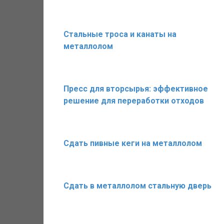
Стальные троса и канаты на
металлолом
Пресс для вторсырья: эффективное
решение для переработки отходов
Сдать пивные кеги на металлолом
Сдать в металлолом стальную дверь