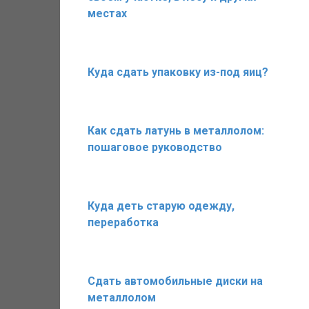
местах
Куда сдать упаковку из-под яиц?
Как сдать латунь в металлолом:
пошаговое руководство
Куда деть старую одежду,
переработка
Сдать автомобильные диски на
металлолом