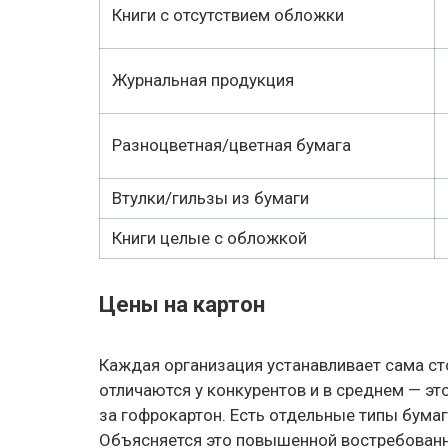
Книги с отсутствием обложки
Журнальная продукция
Разноцветная/цветная бумага
Втулки/гильзы из бумаги
Книги целые с обложкой
Цены на картон
Каждая организация устанавливает сама ст
отличаются у конкурентов и в среднем — это
за гофрокартон. Есть отдельные типы бумаг
Объясняется это повышенной востребованн