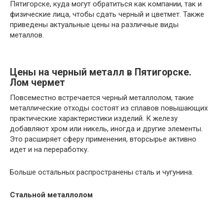
Пятигорске, куда могут обратиться как компании, так и
физические лица, чтобы сдать черный и цветмет. Также
приведены актуальные цены на различные виды
металлов.
Цены на черный металл в Пятигорске.
Лом чермет
Повсеместно встречается черный металлолом, такие
металлические отходы состоят из сплавов повышающих
практические характеристики изделий. К железу
добавляют хром или никель, иногда и другие элементы.
Это расширяет сферу применения, вторсырье активно
идет и на переработку.
Больше остальных распространены сталь и чугунина.
Стальной металлолом