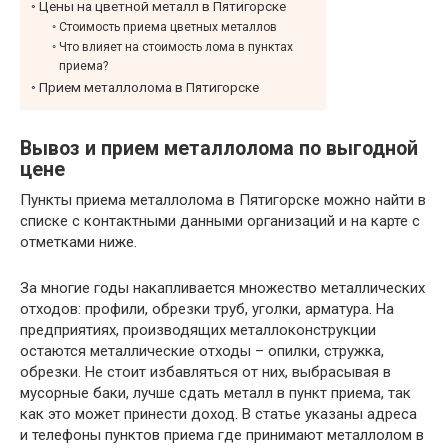
Цены на цветной металл в Пятигорске
Стоимость приема цветных металлов
Что влияет на стоимость лома в пунктах
приема?
Прием металлолома в Пятигорске
Вывоз и прием металлолома по выгодной
цене
Пункты приема металлолома в Пятигорске можно найти в
списке с контактными данными организаций и на карте с
отметками ниже.
За многие годы накапливается множество металлических
отходов: профили, обрезки труб, уголки, арматура. На
предприятиях, производящих металлоконструкции
остаются металлические отходы – опилки, стружка,
обрезки. Не стоит избавляться от них, выбрасывая в
мусорные баки, лучше сдать металл в пункт приема, так
как это может принести доход. В статье указаны адреса
и телефоны пунктов приема где принимают металлолом в