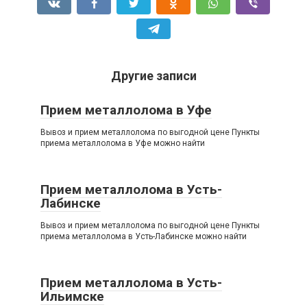
Другие записи
Прием металлолома в Уфе
Вывоз и прием металлолома по выгодной цене Пункты
приема металлолома в Уфе можно найти
Прием металлолома в Усть-
Лабинске
Вывоз и прием металлолома по выгодной цене Пункты
приема металлолома в Усть-Лабинске можно найти
Прием металлолома в Усть-
Ильимске