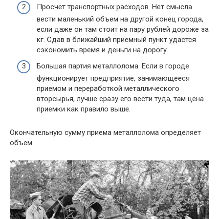
Просчет транспортных расходов. Нет смысла
вести маленький объем на другой конец города,
если даже он там стоит на пару рублей дороже за
кг. Сдав в ближайший приемный пункт удастся
сэкономить время и деньги на дорогу.
Большая партия металлолома. Если в городе
функционирует предприятие, занимающееся
приемом и переработкой металлического
вторсырья, лучше сразу его вести туда, там цена
приемки как правило выше.
Окончательную сумму приема металлолома определяет
объем.