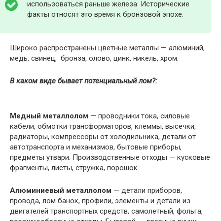
использоваться раньше железа. Исторические
факты относят это время к бронзовой эпохе.
Широко распространены цветные металлы — алюминий,
медь, свинец, бронза, олово, цинк, никель, хром.
В каком виде бывает потенциальный лом?:
Медный металлолом
— проводники тока, силовые
кабели, обмотки трансформаторов, клеммы, высечки,
радиаторы, компрессоры от холодильника, детали от
автотранспорта и механизмов, бытовые приборы,
предметы утвари. Производственные отходы — кусковые
фрагменты, листы, стружка, порошок.
Алюминиевый металлолом
— детали приборов,
провода, лом банок, профили, элементы и детали из
двигателей транспортных средств, самолетный, фольга,