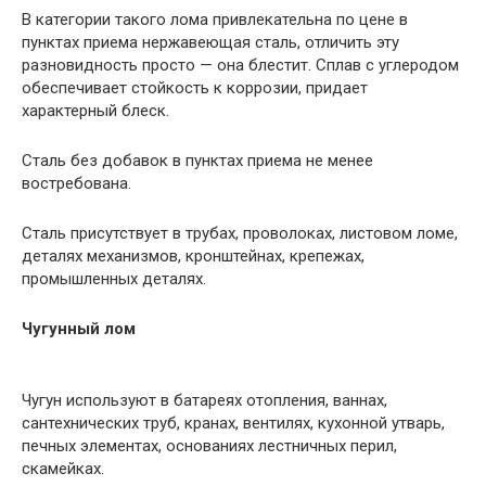
В категории такого лома привлекательна по цене в
пунктах приема нержавеющая сталь, отличить эту
разновидность просто — она блестит. Сплав с углеродом
обеспечивает стойкость к коррозии, придает
характерный блеск.
Сталь без добавок в пунктах приема не менее
востребована.
Сталь присутствует в трубах, проволоках, листовом ломе,
деталях механизмов, кронштейнах, крепежах,
промышленных деталях.
Чугунный лом
Чугун используют в батареях отопления, ваннах,
сантехнических труб, кранах, вентилях, кухонной утварь,
печных элементах, основаниях лестничных перил,
скамейках.