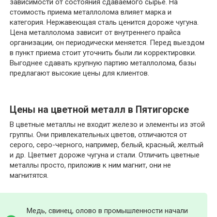
зависимости от состояния сдаваемого сырье. На
стоимость приема металлолома влияет марка и
категория. Нержавеющая сталь ценится дороже чугуна.
Цена металлолома зависит от внутреннего прайса
организации, он периодически меняется. Перед выездом
в пункт приема стоит уточнить были ли корректировки.
Выгоднее сдавать крупную партию металлолома, базы
предлагают высокие цены для клиентов.
Цены на цветной металл в Пятигорске
В цветные металлы не входит железо и элементы из этой
группы. Они привлекательных цветов, отличаются от
серого, серо-черного, например, белый, красный, желтый
и др. Цветмет дороже чугуна и стали. Отличить цветные
металлы просто, приложив к ним магнит, они не
магнитятся.
Медь, свинец, олово в промышленности начали