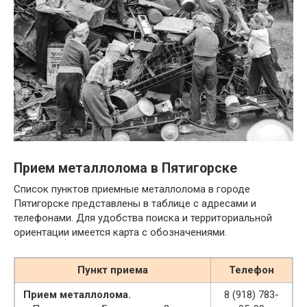
Прием металлолома в Пятигорске
Список пунктов приемные металлолома в городе
Пятигорске представлены в таблице с адресами и
телефонами. Для удобства поиска и территориальной
ориентации имеется карта с обозначениями.
Пункт приема
Телефон
Прием металлолома.
8 (918) 783-