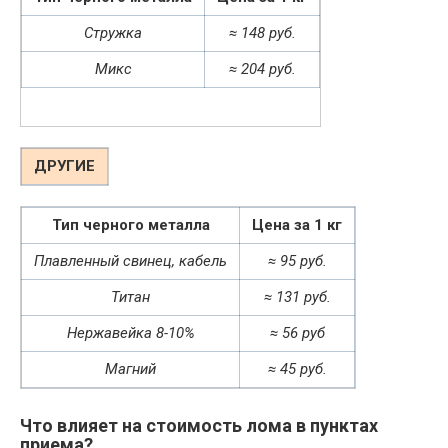
Стружка
≈ 148 руб.
Микс
≈ 204 руб.
ДРУГИЕ
Тип черного металла
Цена за 1 кг
Плавленный свинец, кабель
≈ 95 руб.
Титан
≈ 131 руб.
Нержавейка 8-10%
≈ 56 руб
Магний
≈ 45 руб.
Что влияет на стоимость лома в пунктах
приема?