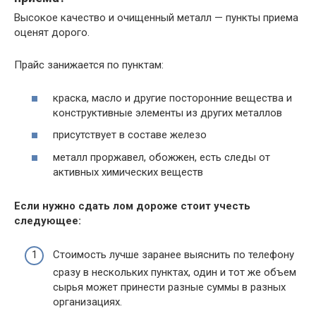
Высокое качество и очищенный металл — пункты приема
оценят дорого.
Прайс занижается по пунктам:
краска, масло и другие посторонние вещества и
конструктивные элементы из других металлов
присутствует в составе железо
металл проржавел, обожжен, есть следы от
активных химических веществ
Если нужно сдать лом дороже стоит учесть
следующее:
Стоимость лучше заранее выяснить по телефону
сразу в нескольких пунктах, один и тот же объем
сырья может принести разные суммы в разных
организациях.