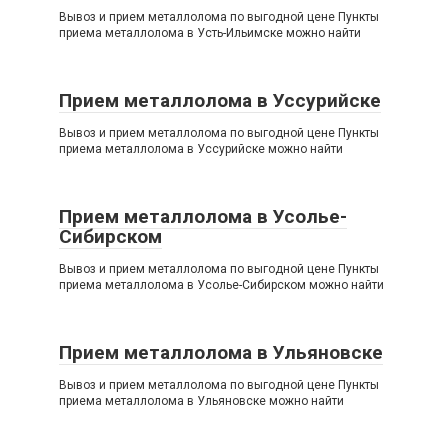
Вывоз и прием металлолома по выгодной цене Пункты
приема металлолома в Усть-Ильимске можно найти
Прием металлолома в Уссурийске
Вывоз и прием металлолома по выгодной цене Пункты
приема металлолома в Уссурийске можно найти
Прием металлолома в Усолье-
Сибирском
Вывоз и прием металлолома по выгодной цене Пункты
приема металлолома в Усолье-Сибирском можно найти
Прием металлолома в Ульяновске
Вывоз и прием металлолома по выгодной цене Пункты
приема металлолома в Ульяновске можно найти