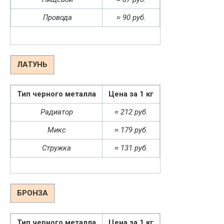
Провода
≈ 90 руб.
ЛАТУНЬ
Тип черного металла
Цена за 1 кг
Радиатор
≈ 212 руб.
Микс
≈ 179 руб.
Стружка
≈ 131 руб.
БРОНЗА
Тип черного металла
Цена за 1 кг