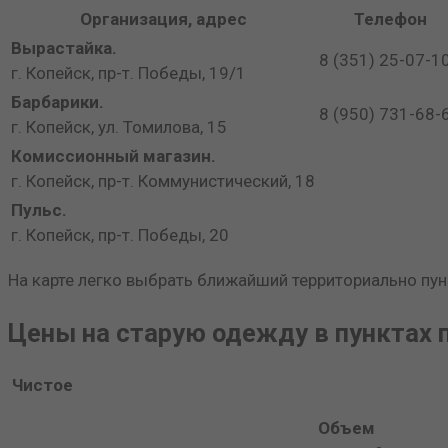
Организация, адрес
Телефон
Вырастайка.
8 (351) 25-07-1
г. Копейск, пр-т. Победы, 19/1
Барбарики.
8 (950) 731-68-
г. Копейск, ул. Томилова, 15
Комиссионный магазин.
г. Копейск, пр-т. Коммунистический, 18
Пульс.
г. Копейск, пр-т. Победы, 20
На карте легко выбрать ближайший территориально пун
Цены на старую одежду в пунктах 
Чистое
Объем