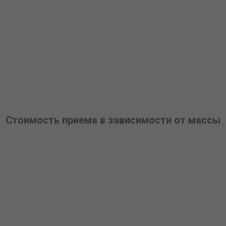
Стоимость приема в зависимости от массы