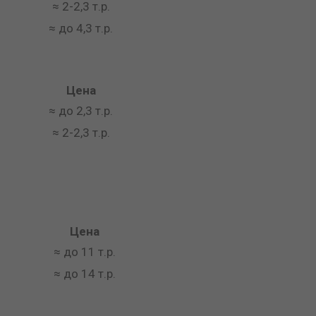
≈ 2-2,3 т.р.
≈ до 4,3 т.р.
Цена
≈ до 2,3 т.р.
≈ 2-2,3 т.р.
Цена
≈ до 11 т.р.
≈ до 14 т.р.