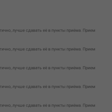
ично, лучше сдавать её в пункты приёма. Прием
ично, лучше сдавать её в пункты приёма. Прием
ично, лучше сдавать её в пункты приёма. Прием
ично, лучше сдавать её в пункты приёма. Прием
ично, лучше сдавать её в пункты приёма. Прием