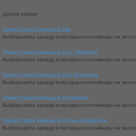
Другие записи
Прием старой одежды в Уфе
Выбрасывать одежду в мусорные контейнеры не эколог
Прием старой одежды в Усть-Лабинске
Выбрасывать одежду в мусорные контейнеры не эколог
Прием старой одежды в Усть-Ильимске
Выбрасывать одежду в мусорные контейнеры не эколог
Прием старой одежды в Уссурийске
Выбрасывать одежду в мусорные контейнеры не эколог
Прием старой одежды в Усолье-Сибирском
Выбрасывать одежду в мусорные контейнеры не эколог