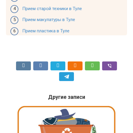
Прием старой техники в Туле
Прием макулатуры в Туле
Прием пластика в Туле
Другие записи