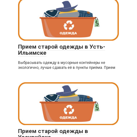
Прием старой одежды в Усть-
Ильимске
Выбрасывать одежду в мусорные контейнеры не
экологично, лучше сдавать её в пункты приёма. Прием
Прием старой одежды в