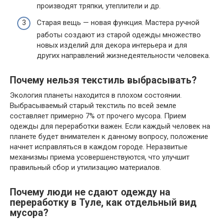
производят тряпки, утеплители и др.
Старая вещь — новая функция. Мастера ручной
работы создают из старой одежды множество
новых изделий для декора интерьера и для
других направлений жизнедеятельности человека.
Почему нельзя текстиль выбрасывать?
Экология планеты находится в плохом состоянии.
Выбрасываемый старый текстиль по всей земле
составляет примерно 7% от прочего мусора. Прием
одежды для переработки важен. Если каждый человек на
планете будет внимателен к данному вопросу, положение
начнет исправляться в каждом городе. Неразвитые
механизмы приема усовершенствуются, что улучшит
правильный сбор и утилизацию материалов.
Почему люди не сдают одежду на
переработку в Туле, как отдельный вид
мусора?