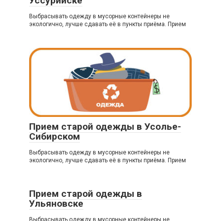
Уссурийске
Выбрасывать одежду в мусорные контейнеры не
экологично, лучше сдавать её в пункты приёма. Прием
Прием старой одежды в Усолье-
Сибирском
Выбрасывать одежду в мусорные контейнеры не
экологично, лучше сдавать её в пункты приёма. Прием
Прием старой одежды в
Ульяновске
Выбрасывать одежду в мусорные контейнеры не