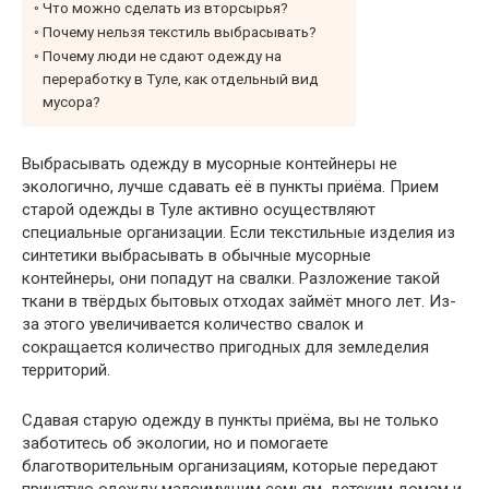
Что можно сделать из вторсырья?
Почему нельзя текстиль выбрасывать?
Почему люди не сдают одежду на
переработку в Туле, как отдельный вид
мусора?
Выбрасывать одежду в мусорные контейнеры не
экологично, лучше сдавать её в пункты приёма. Прием
старой одежды в Туле активно осуществляют
специальные организации. Если текстильные изделия из
синтетики выбрасывать в обычные мусорные
контейнеры, они попадут на свалки. Разложение такой
ткани в твёрдых бытовых отходах займёт много лет. Из-
за этого увеличивается количество свалок и
сокращается количество пригодных для земледелия
территорий.
Сдавая старую одежду в пункты приёма, вы не только
заботитесь об экологии, но и помогаете
благотворительным организациям, которые передают