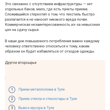
Это связанно с отсутствием инфраструктуры — нет
отдельных баков, мало, где есть пункты приема.
Сложившийся стереотип о том, что текстиль быстро
разлагается и не наносит никакого вреда почве.
Коммерческая незаинтересованность из-за невысоких
цен на сдачу сырья.
В наши дни повышенного потребления важно каждому
человеку ответственно относиться к тому, каким
образом он будет избавляться от отходов одежды.
Другое вторсырье
:
Прием металлолома в Туле
Прием стекла и стеклотары в Туле
Вывоз мусора в Туле