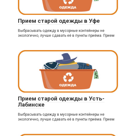
Прием старой одежды в Уфе
Выбрасывать одежду в мусорные контейнеры не
экологично, лучше сдавать её в пункты приёма. Прием
Прием старой одежды в Усть-
Лабинске
Выбрасывать одежду в мусорные контейнеры не
экологично, лучше сдавать её в пункты приёма. Прием