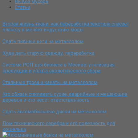
Вывоз мусора
Статьи
Вторая жизнь ткани: как переработка текстиля спасает
планету и меняет индустрию моды
Сдать пивные кеги на металлолом
Куда деть старую одежду, переработка
Система РОП для бизнеса в Москве: утилизация
продукции и уплата экологического сбора
Стальные троса и канаты на металлолом
Кто обязан спиливать сухие, аварийные и мешающие
деревья и кто несёт ответственность
Сдать автомобильные диски на металлолом
Лом технического серебра и его полезность для
кошелька