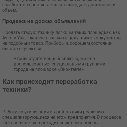
заработать хорошие деньги, если сдать достаточный
объем.
Продажа на досках объявлений
Продать старую технику легко на таких площадках, как
Avito и Yula, главное назначить цену ниже конкурентов
на подобный товар. Приборы в хорошем состоянии
быстро скупаются.
Чтобы отдать вещь бесплатно, можно
воспользоваться специальными группами
города на площадке «Вконтакте».
Как происходит переработка
техники?
Работу по утилизации старой техники реализуют
специализирующиеся на этом предприятия. В процессе
каждое изделие проходит несколько этапов
: