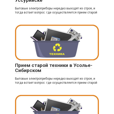
Уссурийске
Бытовые электроприборы нередко выходят из строя, и
тогда встает вопрос: где осуществляется прием старой
Прием старой техники в Усолье-
Сибирском
Бытовые электроприборы нередко выходят из строя, и
тогда встает вопрос: где осуществляется прием старой