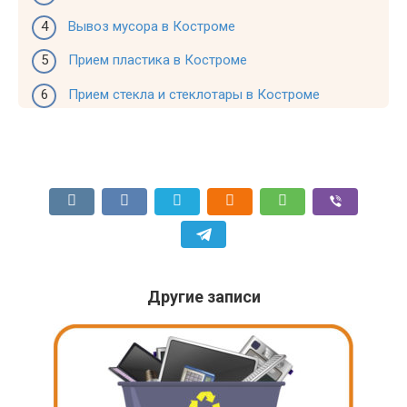
Вывоз мусора в Костроме
Прием пластика в Костроме
Прием стекла и стеклотары в Костроме
Другие записи