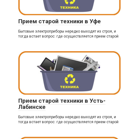
Прием старой техники в Уфе
Бытовые электроприборы нередко выходят из строя, и
тогда встает вопрос: где осуществляется прием старой
Прием старой техники в Усть-
Лабинске
Бытовые электроприборы нередко выходят из строя, и
тогда встает вопрос: где осуществляется прием старой