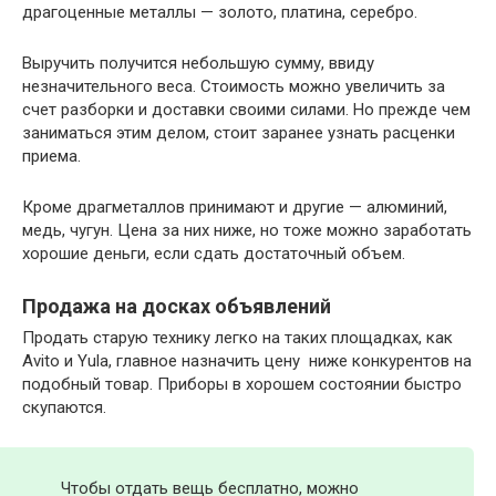
драгоценные металлы — золото, платина, серебро.
Выручить получится небольшую сумму, ввиду
незначительного веса. Стоимость можно увеличить за
счет разборки и доставки своими силами. Но прежде чем
заниматься этим делом, стоит заранее узнать расценки
приема.
Кроме драгметаллов принимают и другие — алюминий,
медь, чугун. Цена за них ниже, но тоже можно заработать
хорошие деньги, если сдать достаточный объем.
Продажа на досках объявлений
Продать старую технику легко на таких площадках, как
Avito и Yula, главное назначить цену ниже конкурентов на
подобный товар. Приборы в хорошем состоянии быстро
скупаются.
Чтобы отдать вещь бесплатно, можно