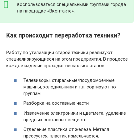
воспользоваться специальными группами города
на площадке «Вконтакте».
Как происходит переработка техники?
Работу по утилизации старой техники реализуют
специализирующиеся на этом предприятия. В процессе
каждое изделие проходит несколько этапов
:
Телевизоры, стиральные/посудомоечные
машины, холодильники и т.п. сортируют по
группам
Разборка на составные части
Извлечение электроники и цветмета, удаление
вредных составных веществ
Отделение пластика от железа. Металл
прессуется, пластик измельчается.