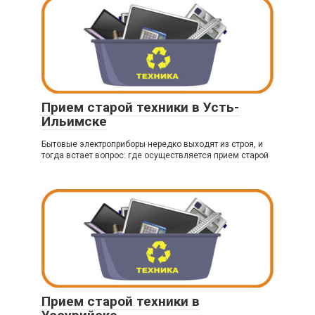
Прием старой техники в Усть-
Ильимске
Бытовые электроприборы нередко выходят из строя, и
тогда встает вопрос: где осуществляется прием старой
Прием старой техники в