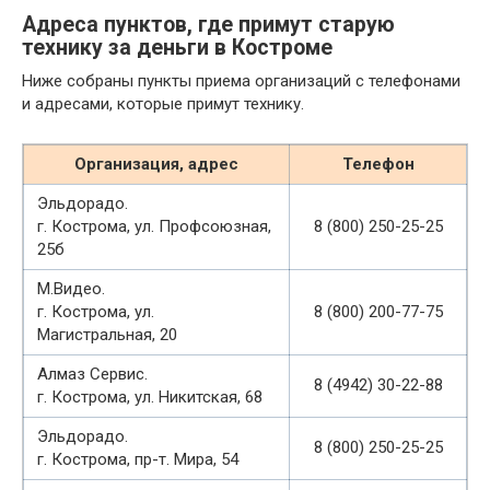
Адреса пунктов, где примут старую
технику за деньги в Костроме
Ниже собраны пункты приема организаций с телефонами
и адресами, которые примут технику.
Организация, адрес
Телефон
Эльдорадо.
г. Кострома, ул. Профсоюзная,
8 (800) 250-25-25
25б
М.Видео.
г. Кострома, ул.
8 (800) 200-77-75
Магистральная, 20
Алмаз Сервис.
8 (4942) 30-22-88
г. Кострома, ул. Никитская, 68
Эльдорадо.
8 (800) 250-25-25
г. Кострома, пр-т. Мира, 54