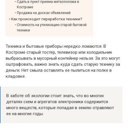
Сдать в пункт приема металлолома в
Костроме
Продажа на досках объявлений
Как происходит переработка техники?
Стоимость на утилизацию старой бытовой
техники
Техника и бытовые приборы нередко ломаются. В
Костроме старый тостер, телевизор или холодильник
выбрасывать в мусорный контейнер нельзя. За это могут
оштрафовать, важно знать куда сдать старую технику за
деньги. Нет смыла оставлять ее пылиться на полке в
кладовке.
В заботе об экологии стоит знать, что во многих
деталях схем и агрегатов электроники содержится
много веществ, которые попадая в землю отравляют
ее на многие годы.