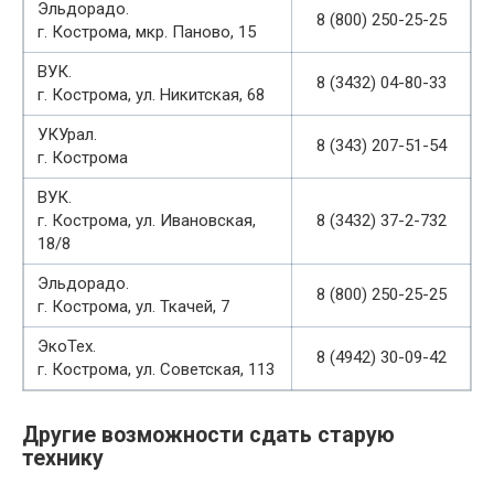
Эльдорадо.
8 (800) 250-25-25
г. Кострома, мкр. Паново, 15
ВУК.
8 (3432) 04-80-33
г. Кострома, ул. Никитская, 68
УКУрал.
8 (343) 207-51-54
г. Кострома
ВУК.
г. Кострома, ул. Ивановская,
8 (3432) 37-2-732
18/8
Эльдорадо.
8 (800) 250-25-25
г. Кострома, ул. Ткачей, 7
ЭкоТех.
8 (4942) 30-09-42
г. Кострома, ул. Советская, 113
Другие возможности сдать старую
технику