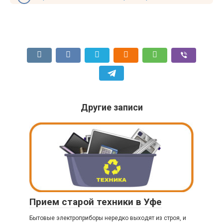
Другие записи
Прием старой техники в Уфе
Бытовые электроприборы нередко выходят из строя, и