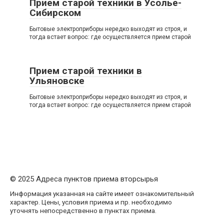
Прием старой техники в Усолье-
Сибирском
Бытовые электроприборы нередко выходят из строя, и
тогда встает вопрос: где осуществляется прием старой
Прием старой техники в
Ульяновске
Бытовые электроприборы нередко выходят из строя, и
тогда встает вопрос: где осуществляется прием старой
© 2025 Адреса пунктов приема вторсырья
Информация указанная на сайте имеет ознакомительный
характер. Цены, условия приема и пр. необходимо
уточнять непосредственно в пунктах приема.