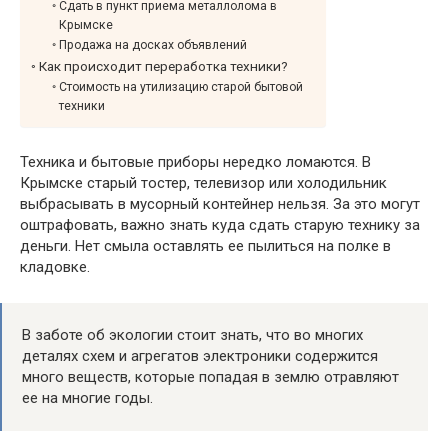
Сдать в пункт приема металлолома в
Крымске
Продажа на досках объявлений
Как происходит переработка техники?
Стоимость на утилизацию старой бытовой
техники
Техника и бытовые приборы нередко ломаются. В
Крымске старый тостер, телевизор или холодильник
выбрасывать в мусорный контейнер нельзя. За это могут
оштрафовать, важно знать куда сдать старую технику за
деньги. Нет смыла оставлять ее пылиться на полке в
кладовке.
В заботе об экологии стоит знать, что во многих
деталях схем и агрегатов электроники содержится
много веществ, которые попадая в землю отравляют
ее на многие годы.