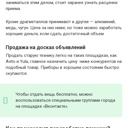
заниматься этим делом, стоит заранее узнать расценки
приема.
Кроме драгметаллов принимают и другие — алюминий,
медь, чугун. Цена за них ниже, но тоже можно заработать
хорошие деньги, если сдать достаточный объем.
Продажа на досках объявлений
Продать старую технику легко на таких площадках, как
Avito и Yula, главное назначить цену ниже конкурентов на
подобный товар. Приборы в хорошем состоянии быстро
скупаются.
Чтобы отдать вещь бесплатно, можно
воспользоваться специальными группами города
на площадке «Вконтакте».