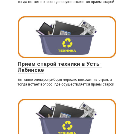
тогда встает вопрос: где осуществляется прием старой
Прием старой техники в Усть-
Лабинске
Бытовые электроприборы нередко выходят из строя, и
тогда встает вопрос: где осуществляется прием старой