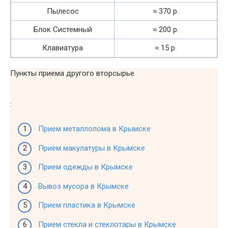
Пылесос
≈ 370 р.
Блок Системный
≈ 200 р.
Клавиатура
≈ 15 р.
Пункты приема другого вторсырье
:
Прием металлолома в Крымске
Прием макулатуры в Крымске
Прием одежды в Крымске
Вывоз мусора в Крымске
Прием пластика в Крымске
Прием стекла и стеклотары в Крымске