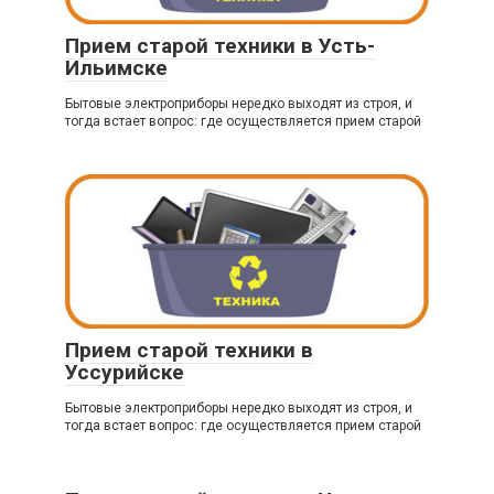
Прием старой техники в Усть-
Ильимске
Бытовые электроприборы нередко выходят из строя, и
тогда встает вопрос: где осуществляется прием старой
Прием старой техники в
Уссурийске
Бытовые электроприборы нередко выходят из строя, и
тогда встает вопрос: где осуществляется прием старой