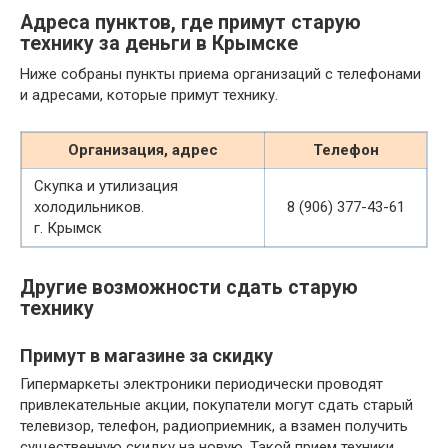
Адреса пунктов, где примут старую
технику за деньги в Крымске
Ниже собраны пункты приема организаций с телефонами
и адресами, которые примут технику.
Организация, адрес
Телефон
Скупка и утилизация
холодильников.
8 (906) 377-43-61
г. Крымск
Другие возможности сдать старую
технику
Примут в магазине за скидку
Гипермаркеты электроники периодически проводят
привлекательные акции, покупатели могут сдать старый
телевизор, телефон, радиоприемник, а взамен получить
существенную скидку на новую. Такой прием техники