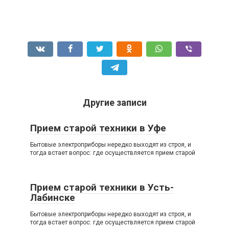
Другие записи
Прием старой техники в Уфе
Бытовые электроприборы нередко выходят из строя, и
тогда встает вопрос: где осуществляется прием старой
Прием старой техники в Усть-
Лабинске
Бытовые электроприборы нередко выходят из строя, и
тогда встает вопрос: где осуществляется прием старой