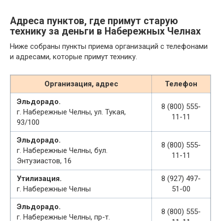
Адреса пунктов, где примут старую
технику за деньги в Набережных Челнах
Ниже собраны пункты приема организаций с телефонами
и адресами, которые примут технику.
Организация, адрес
Телефон
Эльдорадо.
8 (800) 555-
г. Набережные Челны, ул. Тукая,
11-11
93/100
Эльдорадо.
8 (800) 555-
г. Набережные Челны, бул.
11-11
Энтузиастов, 16
Утилизация.
8 (927) 497-
г. Набережные Челны
51-00
Эльдорадо.
8 (800) 555-
г. Набережные Челны, пр-т.