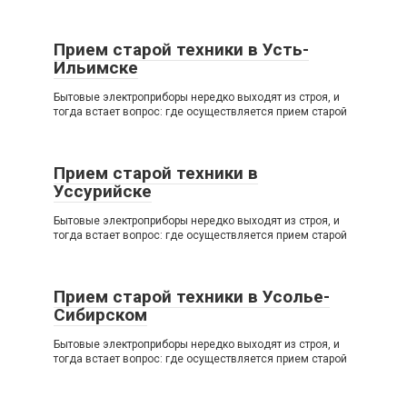
Прием старой техники в Усть-
Ильимске
Бытовые электроприборы нередко выходят из строя, и
тогда встает вопрос: где осуществляется прием старой
Прием старой техники в
Уссурийске
Бытовые электроприборы нередко выходят из строя, и
тогда встает вопрос: где осуществляется прием старой
Прием старой техники в Усолье-
Сибирском
Бытовые электроприборы нередко выходят из строя, и
тогда встает вопрос: где осуществляется прием старой