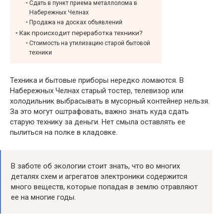
Сдать в пункт приема металлолома в
Набережных Челнах
Продажа на досках объявлений
Как происходит переработка техники?
Стоимость на утилизацию старой бытовой
техники
Техника и бытовые приборы нередко ломаются. В
Набережных Челнах старый тостер, телевизор или
холодильник выбрасывать в мусорный контейнер нельзя.
За это могут оштрафовать, важно знать куда сдать
старую технику за деньги. Нет смыла оставлять ее
пылиться на полке в кладовке.
В заботе об экологии стоит знать, что во многих
деталях схем и агрегатов электроники содержится
много веществ, которые попадая в землю отравляют
ее на многие годы.