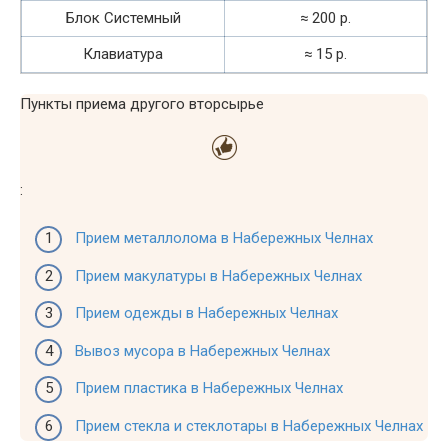
Блок Системный
≈ 200 р.
Клавиатура
≈ 15 р.
Пункты приема другого вторсырье
:
Прием металлолома в Набережных Челнах
Прием макулатуры в Набережных Челнах
Прием одежды в Набережных Челнах
Вывоз мусора в Набережных Челнах
Прием пластика в Набережных Челнах
Прием стекла и стеклотары в Набережных Челнах