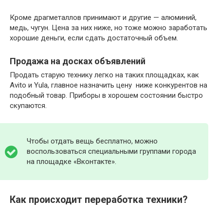
Кроме драгметаллов принимают и другие — алюминий,
медь, чугун. Цена за них ниже, но тоже можно заработать
хорошие деньги, если сдать достаточный объем.
Продажа на досках объявлений
Продать старую технику легко на таких площадках, как
Avito и Yula, главное назначить цену ниже конкурентов на
подобный товар. Приборы в хорошем состоянии быстро
скупаются.
Чтобы отдать вещь бесплатно, можно
воспользоваться специальными группами города
на площадке «Вконтакте».
Как происходит переработка техники?