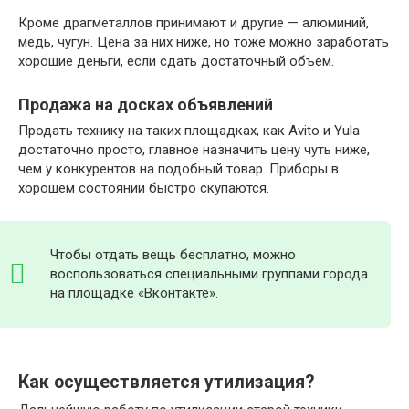
Кроме драгметаллов принимают и другие — алюминий,
медь, чугун. Цена за них ниже, но тоже можно заработать
хорошие деньги, если сдать достаточный объем.
Продажа на досках объявлений
Продать технику на таких площадках, как Avito и Yula
достаточно просто, главное назначить цену чуть ниже,
чем у конкурентов на подобный товар. Приборы в
хорошем состоянии быстро скупаются.
Чтобы отдать вещь бесплатно, можно
воспользоваться специальными группами города
на площадке «Вконтакте».
Как осуществляется утилизация?