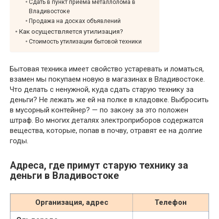
Сдать в пункт приема металлолома в
Владивостоке
Продажа на досках объявлений
Как осуществляется утилизация?
Стоимость утилизации бытовой техники
Бытовая техника имеет свойство устаревать и ломаться,
взамен мы покупаем новую в магазинах в Владивостоке.
Что делать с ненужной, куда сдать старую технику за
деньги? Не лежать же ей на полке в кладовке. Выбросить
в мусорный контейнер? — по закону за это положен
штраф. Во многих деталях электроприборов содержатся
вещества, которые, попав в почву, отравят ее на долгие
годы.
Адреса, где примут старую технику за
деньги в Владивостоке
Организация, адрес
Телефон