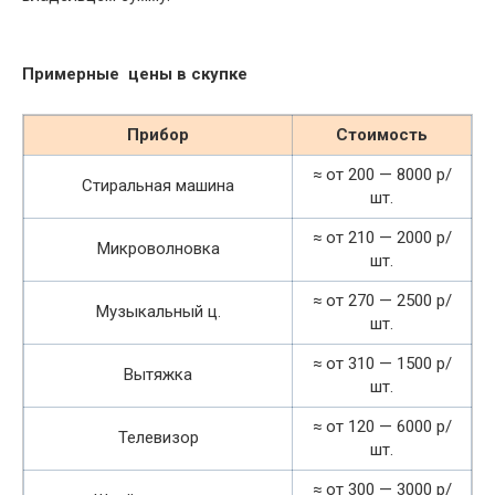
Примерные цены в скупке
Прибор
Стоимость
≈ от 200 — 8000 р/
Стиральная машина
шт.
≈ от 210 — 2000 р/
Микроволновка
шт.
≈ от 270 — 2500 р/
Музыкальный ц.
шт.
≈ от 310 — 1500 р/
Вытяжка
шт.
≈ от 120 — 6000 р/
Телевизор
шт.
≈ от 300 — 3000 р/