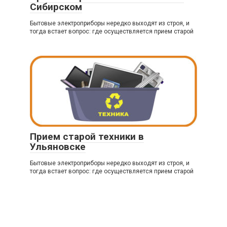
Сибирском
Бытовые электроприборы нередко выходят из строя, и
тогда встает вопрос: где осуществляется прием старой
Прием старой техники в
Ульяновске
Бытовые электроприборы нередко выходят из строя, и
тогда встает вопрос: где осуществляется прием старой