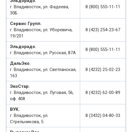
Эльдорадо.
г. Владивосток, ул. Фадеева,
8 (800) 555-11-11
30Б
Сервис Групп.
г. Владивосток, ул. Уборевича,
8 (423) 254-23-67
19/201
Эльдорадо.
8 (800) 555-11-11
г. Владивосток, ул. Русская, 87А
ДальЭко.
г. Владивосток, ул. Светланская,
8 (4232) 25-02-23
163
ЭкоСтар.
г. Владивосток, ул. Луговая, 56,
8 (4232) 62-00-89
оф. 408
ВУК.
г. Владивосток, ул.
8 (3432) 04-80-33
Стрельникова, 5