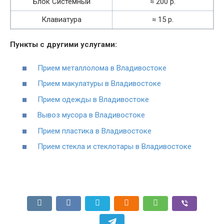
Блок Системный
≈ 200 р.
Клавиатура
≈ 15 р.
Пункты с другими услугами:
Прием металлолома в Владивостоке
Прием макулатуры в Владивостоке
Прием одежды в Владивостоке
Вывоз мусора в Владивостоке
Прием пластика в Владивостоке
Прием стекла и стеклотары в Владивостоке