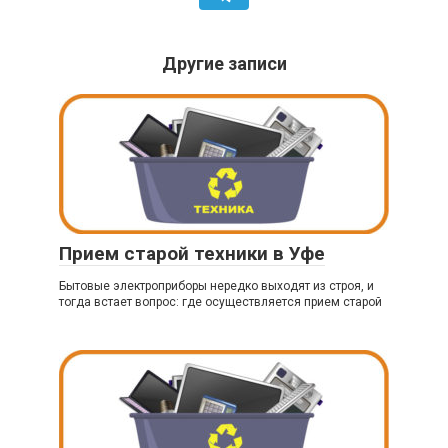
Другие записи
Прием старой техники в Уфе
Бытовые электроприборы нередко выходят из строя, и
тогда встает вопрос: где осуществляется прием старой