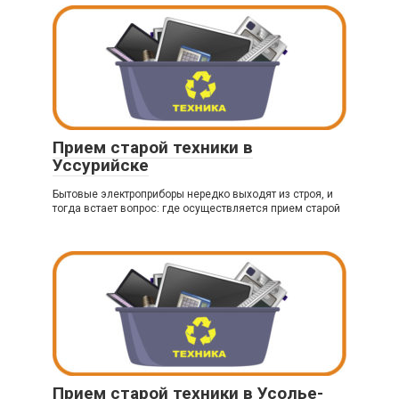
Прием старой техники в
Уссурийске
Бытовые электроприборы нередко выходят из строя, и
тогда встает вопрос: где осуществляется прием старой
Прием старой техники в Усолье-