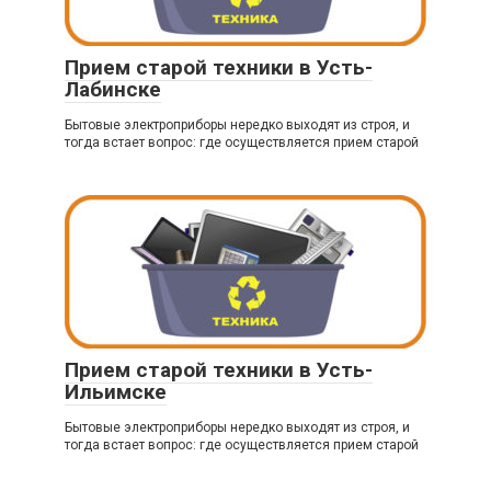
Прием старой техники в Усть-
Лабинске
Бытовые электроприборы нередко выходят из строя, и
тогда встает вопрос: где осуществляется прием старой
Прием старой техники в Усть-
Ильимске
Бытовые электроприборы нередко выходят из строя, и
тогда встает вопрос: где осуществляется прием старой