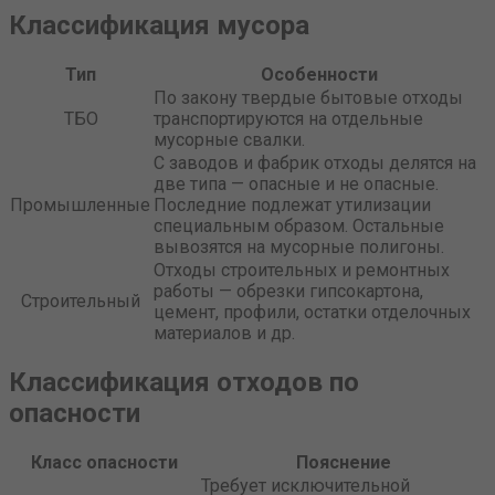
Классификация мусора
Тип
Особенности
По закону твердые бытовые отходы
ТБО
транспортируются на отдельные
мусорные свалки.
С заводов и фабрик отходы делятся на
две типа — опасные и не опасные.
Промышленные
Последние подлежат утилизации
специальным образом. Остальные
вывозятся на мусорные полигоны.
Отходы строительных и ремонтных
работы — обрезки гипсокартона,
Строительный
цемент, профили, остатки отделочных
материалов и др.
Классификация отходов по
опасности
Класс опасности
Пояснение
Требует исключительной