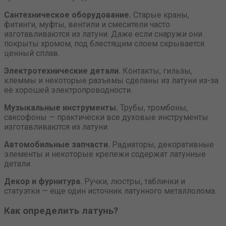
Сантехническое оборудование.
Старые краны,
фитинги, муфты, вентили и смесители часто
изготавливаются из латуни. Даже если снаружи они
покрыты хромом, под блестящим слоем скрывается
ценный сплав.
Электротехнические детали.
Контакты, гильзы,
клеммы и некоторые разъемы сделаны из латуни из-за
её хорошей электропроводности.
Музыкальные инструменты.
Трубы, тромбоны,
саксофоны — практически все духовые инструменты
изготавливаются из латуни.
Автомобильные запчасти.
Радиаторы, декоративные
элементы и некоторые крепежи содержат латунные
детали.
Декор и фурнитура.
Ручки, люстры, таблички и
статуэтки — еще один источник латунного металлолома.
Как определить латунь?