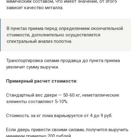
химическим составом, что имеет значение, от этого
зависит качество металла.
В пунктах приема перед определением окончательной
стоимости, дополнительно осуществляется
спектральный анализ полотна.
Транспортировка силами продавца до пункта приема
увеличит сумму выручки.
Примерный расчет стоимости:
Стандартный вес двери — 50-60 кг, неметаллические
элементы составляют 5-10%.
Стоимость за кг лома вариьируется от 4 до 9 руб.
Если дверь привести своими силами, получится выручить
минимум примерно 200 рублей.