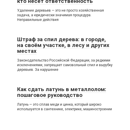
кто несёт ответственность
Удаление деревьев — это не просто хозяйственная
задача, а юридически значимая процедура.
Неправильные действия
Штраф за спил дерева: в городе,
на своём участке, в лесу и других
местах
Законодательство Российской Федерации, за редкими
исключениями, запрещает самовольный спил и вырубку
деревьев. За нарушение
Как сдать латунь в металлолом:
пошаговое руководство
Латунь — это сплав меди и цинка, который широко
используется в сантехнике, электрике, машиностроении