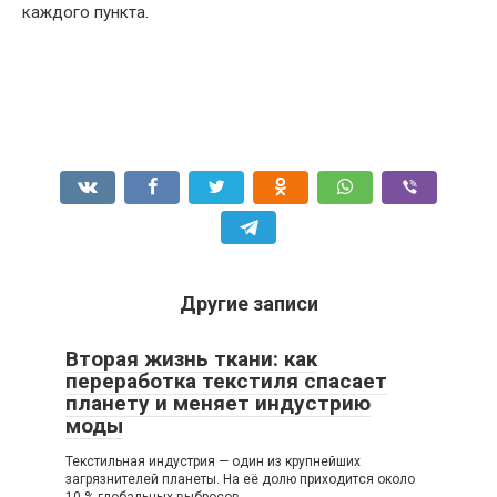
каждого пункта.
Другие записи
Вторая жизнь ткани: как
переработка текстиля спасает
планету и меняет индустрию
моды
Текстильная индустрия — один из крупнейших
загрязнителей планеты. На её долю приходится около
10 % глобальных выбросов