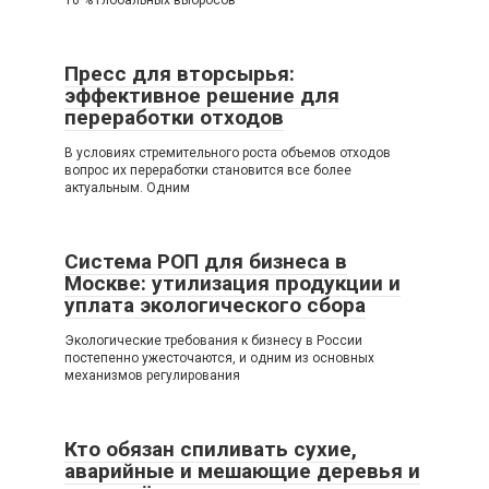
Пресс для вторсырья:
эффективное решение для
переработки отходов
В условиях стремительного роста объемов отходов
вопрос их переработки становится все более
актуальным. Одним
Система РОП для бизнеса в
Москве: утилизация продукции и
уплата экологического сбора
Экологические требования к бизнесу в России
постепенно ужесточаются, и одним из основных
механизмов регулирования
Кто обязан спиливать сухие,
аварийные и мешающие деревья и