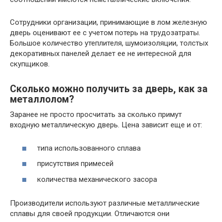
Сотрудники организации, принимающие в лом железную
дверь оценивают ее с учетом потерь на трудозатраты.
Большое количество утеплителя, шумоизоляции, толстых
декоративных панелей делает ее не интересной для
скупщиков.
Сколько можно получить за дверь, как за
металлолом?
Заранее не просто просчитать за сколько примут
входную металлическую дверь. Цена зависит еще и от:
типа использованного сплава
присутствия примесей
количества механического засора
Производители используют различные металлические
сплавы для своей продукции. Отличаются они