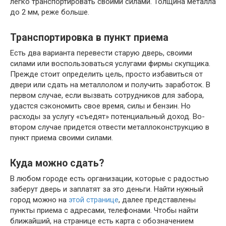
легко транспортировать своими силами. Толщина металла
до 2 мм, реже больше.
Транспортировка в пункт приема
Есть два варианта перевести старую дверь, своими
силами или воспользоваться услугами фирмы скупщика.
Прежде стоит определить цель, просто избавиться от
двери или сдать на металлолом и получить заработок. В
первом случае, если вызвать сотрудников для забора,
удастся сэкономить свое время, силы и бензин. Но
расходы за услугу «съедят» потенциальный доход. Во-
втором случае придется отвести металлоконструкцию в
пункт приема своими силами.
Куда можно сдать?
В любом городе есть организации, которые с радостью
заберут дверь и заплатят за это деньги. Найти нужный
город можно на
этой странице
, далее представлены
пункты приема с адресами, телефонами. Чтобы найти
ближайший, на странице есть карта с обозначением