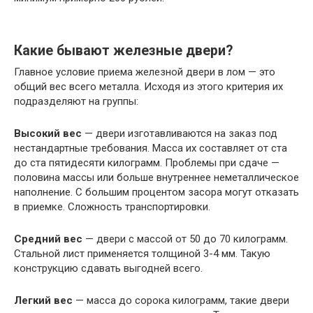
Какие бывают железные двери?
Главное условие приема железной двери в лом — это
общий вес всего металла. Исходя из этого критерия их
подразделяют на группы:
Высокий вес
— двери изготавливаются на заказ под
нестандартные требования. Масса их составляет от ста
до ста пятидесяти килограмм. Проблемы при сдаче —
половина массы или больше внутреннее неметаллическое
наполнение. С большим процентом засора могут отказать
в приемке. Сложность транспортировки.
Средний вес
— двери с массой от 50 до 70 килограмм.
Стальной лист применяется толщиной 3-4 мм. Такую
конструкцию сдавать выгодней всего.
Легкий вес
— масса до сорока килограмм, такие двери