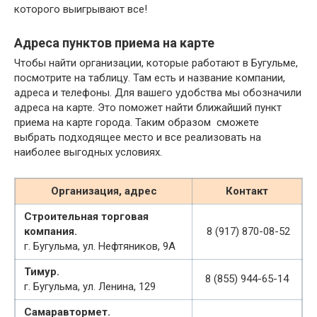
которого выигрывают все!
Адреса пунктов приема на карте
Чтобы найти организации, которые работают в Бугульме,
посмотрите на таблицу. Там есть и название компании,
адреса и телефоны. Для вашего удобства мы обозначили
адреса на карте. Это поможет найти ближайший пункт
приема на карте города. Таким образом сможете
выбрать подходящее место и все реализовать на
наиболее выгодных условиях.
Организация, адрес
Контакт
Строительная торговая
компания.
8 (917) 870-08-52
г. Бугульма, ул. Нефтяников, 9А
Тимур.
8 (855) 944-65-14
г. Бугульма, ул. Ленина, 129
Самаравтормет.