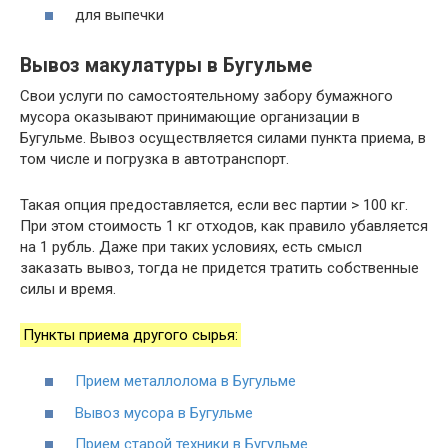
для выпечки
Вывоз макулатуры в Бугульме
Свои услуги по самостоятельному забору бумажного
мусора оказывают принимающие организации в
Бугульме. Вывоз осуществляется силами пункта приема, в
том числе и погрузка в автотранспорт.
Такая опция предоставляется, если вес партии > 100 кг.
При этом стоимость 1 кг отходов, как правило убавляется
на 1 рубль. Даже при таких условиях, есть смысл
заказать вывоз, тогда не придется тратить собственные
силы и время.
Пункты приема другого сырья:
Прием металлолома в Бугульме
Вывоз мусора в Бугульме
Прием старой техники в Бугульме