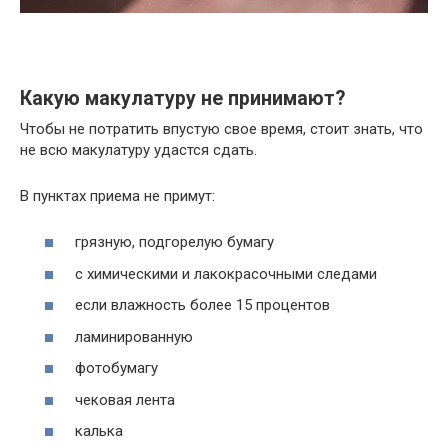
Какую макулатуру не принимают?
Чтобы не потратить впустую свое время, стоит знать, что
не всю макулатуру удастся сдать.
В пунктах приема не примут:
грязную, подгорелую бумагу
с химическими и лакокрасочными следами
если влажность более 15 процентов
ламинированную
фотобумагу
чековая лента
калька