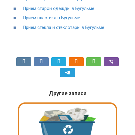
Прием старой одежды в Бугульме
Прием пластика в Бугульме
Прием стекла и стеклотары в Бугульме
Другие записи