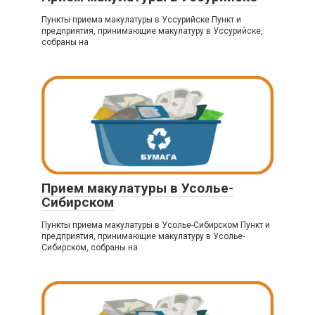
Пункты приема макулатуры в Уссурийске Пункт и
предприятия, принимающие макулатуру в Уссурийске,
собраны на
Прием макулатуры в Усолье-
Сибирском
Пункты приема макулатуры в Усолье-Сибирском Пункт и
предприятия, принимающие макулатуру в Усолье-
Сибирском, собраны на