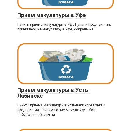
Прием макулатуры в Уфе
Пункты приема макулатуры в Уфе Пункт и предприятия,
принимающие макулатуру в Уфе, собраны на
Прием макулатуры в Усть-
Лабинске
Пункты приема макулатуры в Усть-Лабинске Пункт и
предприятия, принимающие макулатуру в Усть-
Лабинске, собраны на