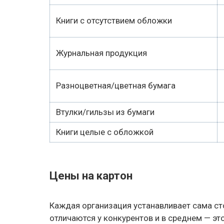
Книги с отсутствием обложки
Журнальная продукция
Разноцветная/цветная бумага
Втулки/гильзы из бумаги
Книги целые с обложкой
Цены на картон
Каждая организация устанавливает сама ст
отличаются у конкурентов и в среднем — это