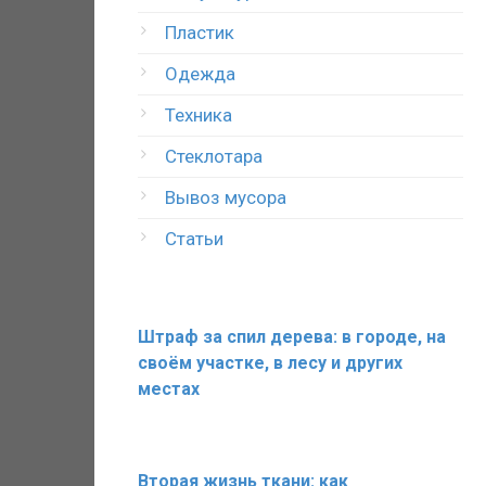
Пластик
Одежда
Техника
Стеклотара
Вывоз мусора
Статьи
Штраф за спил дерева: в городе, на
своём участке, в лесу и других
местах
Вторая жизнь ткани: как