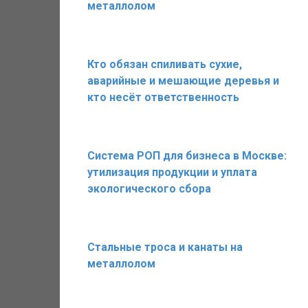
металлолом
Кто обязан спиливать сухие,
аварийные и мешающие деревья и
кто несёт ответственность
Система РОП для бизнеса в Москве:
утилизация продукции и уплата
экологического сбора
Стальные троса и канаты на
металлолом