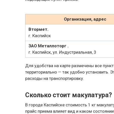
Организация, адрес
Втормет.
г. Каспийск
ЗАО Металлоторг .
г. Каспийск, ул. Индустриальная, 3
Для удобства на карте размечены все пунк
территориально — так удобно установить. Э
расходы на транспортировку.
Сколько стоит макулатура?
В городе Каспийске стоимость 1 кг макулат
прайс приема влияет вид и каком состоянии