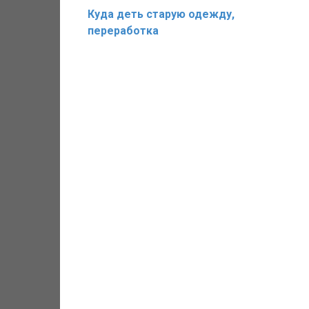
Куда деть старую одежду,
переработка