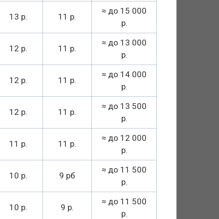
≈
до 15 000
13 р.
11 р.
р.
≈
до 13 000
12 р.
11 р.
р.
≈
до 14 000
12 р.
11 р.
р.
≈
до 13 500
12 р.
11 р.
р.
≈
до 12 000
11 р.
11 р.
р.
≈
до 11 500
10 р.
9 рб
р.
≈
до 11 500
10 р.
9 р.
р.