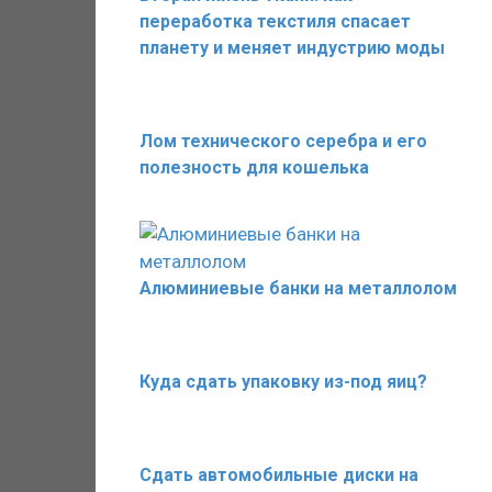
переработка текстиля спасает
планету и меняет индустрию моды
Лом технического серебра и его
полезность для кошелька
Алюминиевые банки на металлолом
Куда сдать упаковку из-под яиц?
Сдать автомобильные диски на