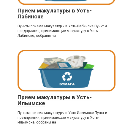
Прием макулатуры в Усть-
Лабинске
Пункты приема макулатуры в Усть-Лабинске Пункт и
предприятия, принимающие макулатуру в Усть-
Лабинске, собраны на
Прием макулатуры в Усть-
Ильимске
Пункты приема макулатуры в Усть-Ильимске Пункт и
предприятия, принимающие макулатуру в Усть-
Ильимске, собраны на