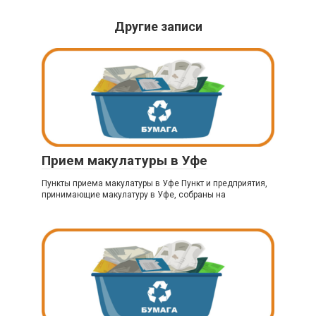
Другие записи
Прием макулатуры в Уфе
Пункты приема макулатуры в Уфе Пункт и предприятия,
принимающие макулатуру в Уфе, собраны на