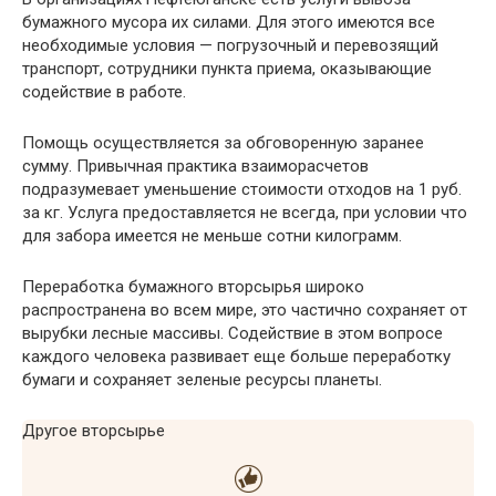
бумажного мусора их силами. Для этого имеются все
необходимые условия — погрузочный и перевозящий
транспорт, сотрудники пункта приема, оказывающие
содействие в работе.
Помощь осуществляется за обговоренную заранее
сумму. Привычная практика взаиморасчетов
подразумевает уменьшение стоимости отходов на 1 руб.
за кг. Услуга предоставляется не всегда, при условии что
для забора имеется не меньше сотни килограмм.
Переработка бумажного вторсырья широко
распространена во всем мире, это частично сохраняет от
вырубки лесные массивы. Содействие в этом вопросе
каждого человека развивает еще больше переработку
бумаги и сохраняет зеленые ресурсы планеты.
Другое вторсырье