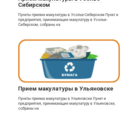
Сибирском
Пункты приема макулатуры в Усолье-Сибирском Пункт и
предприятия, принимающие макулатуру в Усолье-
Сибирском, собраны на
Прием макулатуры в Ульяновске
Пункты приема макулатуры в Ульяновске Пункт и
предприятия, принимающие макулатуру в Ульяновске,
собраны на