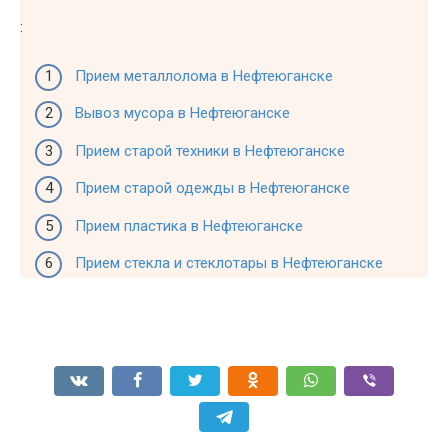
:
Прием металлолома в Нефтеюганске
Вывоз мусора в Нефтеюганске
Прием старой техники в Нефтеюганске
Прием старой одежды в Нефтеюганске
Прием пластика в Нефтеюганске
Прием стекла и стеклотары в Нефтеюганске