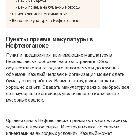
Цены на картон
Цены приема на бумажные отходы
От чего зависит стоимость?
Вывоз макулатуры в Нефтеюганске
Пункты приема макулатуры в
Нефтеюганске
Пункт и предприятия, принимающие макулатуру в
Нефтеюганске, собраны на этой странице. Сбор
осуществляется от одного килограмма и до крупных
объемов. Каждый человек и организация может сдать
бумагу в переработку. Взамен сотрудники заплатят
хорошие деньги. Сдавать макулатуру важно, выбрасывая
ее в мусорный контейнер, увеличивается количество
мусорных свалок.
Организации в Нефтеюганске принимают картон, газеты,
журналы и другое сырье. И сотрудничают со своими
клиентами на выгодных условиях. Каждый может