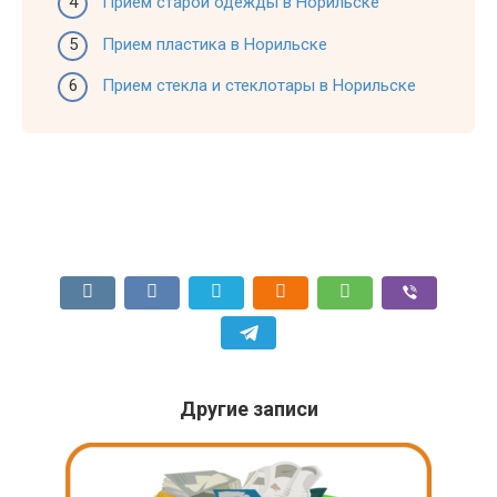
Прием старой одежды в Норильске
Прием пластика в Норильске
Прием стекла и стеклотары в Норильске
Другие записи