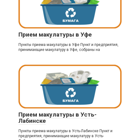
Прием макулатуры в Уфе
Пункты приема макулатуры в Уфе Пункт и предприятия,
принимающие макулатуру в Уфе, собраны на
Прием макулатуры в Усть-
Лабинске
Пункты приема макулатуры в Усть-Лабинске Пункт и
предприятия, принимающие макулатуру в Усть-