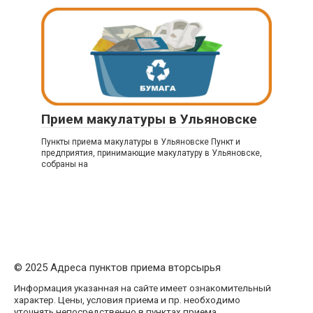
Прием макулатуры в Ульяновске
Пункты приема макулатуры в Ульяновске Пункт и
предприятия, принимающие макулатуру в Ульяновске,
собраны на
© 2025 Адреса пунктов приема вторсырья
Информация указанная на сайте имеет ознакомительный
характер. Цены, условия приема и пр. необходимо
уточнять непосредственно в пунктах приема.