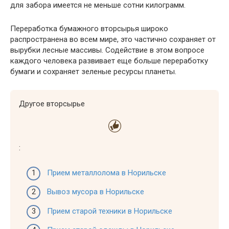
для забора имеется не меньше сотни килограмм.
Переработка бумажного вторсырья широко
распространена во всем мире, это частично сохраняет от
вырубки лесные массивы. Содействие в этом вопросе
каждого человека развивает еще больше переработку
бумаги и сохраняет зеленые ресурсы планеты.
Другое вторсырье
:
Прием металлолома в Норильске
Вывоз мусора в Норильске
Прием старой техники в Норильске