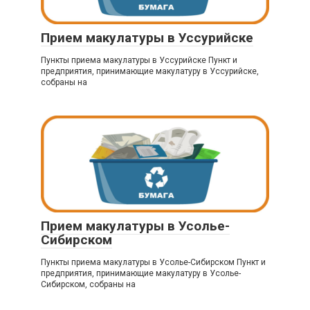
Прием макулатуры в Уссурийске
Пункты приема макулатуры в Уссурийске Пункт и
предприятия, принимающие макулатуру в Уссурийске,
собраны на
Прием макулатуры в Усолье-
Сибирском
Пункты приема макулатуры в Усолье-Сибирском Пункт и
предприятия, принимающие макулатуру в Усолье-
Сибирском, собраны на