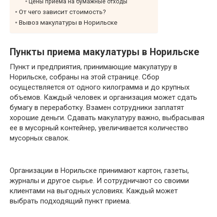
Цены приема на бумажные отходы
От чего зависит стоимость?
Вывоз макулатуры в Норильске
Пункты приема макулатуры в Норильске
Пункт и предприятия, принимающие макулатуру в
Норильске, собраны на этой странице. Сбор
осуществляется от одного килограмма и до крупных
объемов. Каждый человек и организация может сдать
бумагу в переработку. Взамен сотрудники заплатят
хорошие деньги. Сдавать макулатуру важно, выбрасывая
ее в мусорный контейнер, увеличивается количество
мусорных свалок.
Организации в Норильске принимают картон, газеты,
журналы и другое сырье. И сотрудничают со своими
клиентами на выгодных условиях. Каждый может
выбрать подходящий пункт приема.