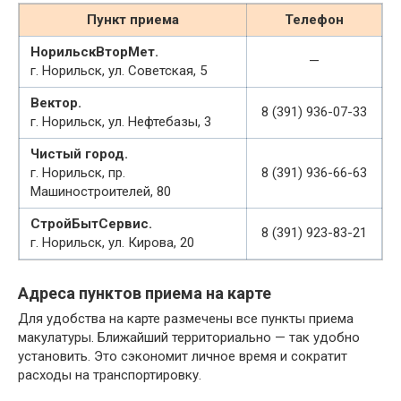
Пункт приема
Телефон
НорильскВторМет.
—
г. Норильск, ул. Советская, 5
Вектор.
8 (391) 936-07-33
г. Норильск, ул. Нефтебазы, 3
Чистый город.
г. Норильск, пр.
8 (391) 936-66-63
Машиностроителей, 80
СтройБытСервис.
8 (391) 923-83-21
г. Норильск, ул. Кирова, 20
Адреса пунктов приема на карте
Для удобства на карте размечены все пункты приема
макулатуры. Ближайший территориально — так удобно
установить. Это сэкономит личное время и сократит
расходы на транспортировку.