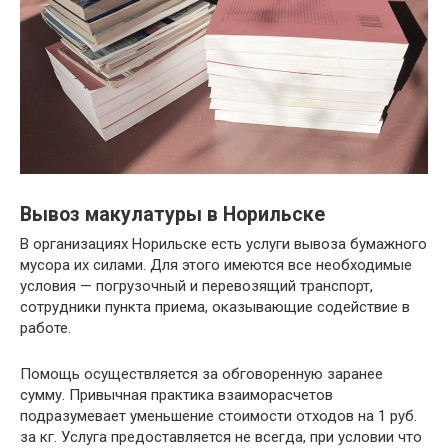
Вывоз макулатуры в Норильске
В организациях Норильске есть услуги вывоза бумажного
мусора их силами. Для этого имеются все необходимые
условия — погрузочный и перевозящий транспорт,
сотрудники пункта приема, оказывающие содействие в
работе.
Помощь осуществляется за обговоренную заранее
сумму. Привычная практика взаиморасчетов
подразумевает уменьшение стоимости отходов на 1 руб.
за кг. Услуга предоставляется не всегда, при условии что