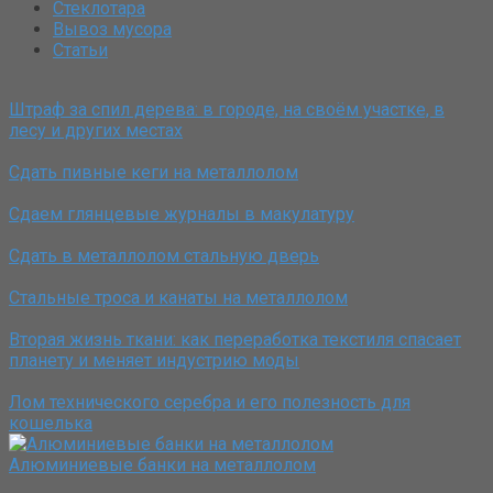
Стеклотара
Вывоз мусора
Статьи
Штраф за спил дерева: в городе, на своём участке, в
лесу и других местах
Сдать пивные кеги на металлолом
Сдаем глянцевые журналы в макулатуру
Сдать в металлолом стальную дверь
Стальные троса и канаты на металлолом
Вторая жизнь ткани: как переработка текстиля спасает
планету и меняет индустрию моды
Лом технического серебра и его полезность для
кошелька
Алюминиевые банки на металлолом