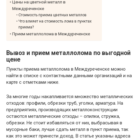
Цены на цветной металл в
Междуреченске
Стоимость приема цветных металлов
Что влияет на стоимость лома в пунктах
приема?
Прием металлолома в Междуреченске
Вывоз и прием металлолома по выгодной
цене
Пункты приема металлолома в Междуреченске можно
найти в списке с контактными данными организаций и на
карте с отметками ниже.
За многие годы накапливается множество металлических
отходов: профили, обрезки труб, уголки, арматура. На
предприятиях, производящих металлоконструкции
остаются металлические отходы – опилки, стружка,
обрезки. Не стоит избавляться от них, выбрасывая в
мусорные баки, лучше сдать металл в пункт приема, так
как это может принести доход. В статье указаны адреса