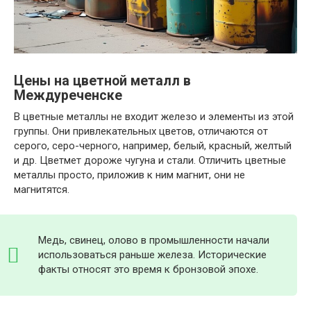
Цены на цветной металл в
Междуреченске
В цветные металлы не входит железо и элементы из этой
группы. Они привлекательных цветов, отличаются от
серого, серо-черного, например, белый, красный, желтый
и др. Цветмет дороже чугуна и стали. Отличить цветные
металлы просто, приложив к ним магнит, они не
магнитятся.
Медь, свинец, олово в промышленности начали
использоваться раньше железа. Исторические
факты относят это время к бронзовой эпохе.