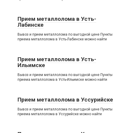
Прием металлолома в Усть-
Лабинске
Вывоз и прием металлолома по выгодной цене Пункты
приема металлолома в Усть-Лабинске можно найти
Прием металлолома в Усть-
Ильимске
Вывоз и прием металлолома по выгодной цене Пункты
приема металлолома в Усть-Ильимске можно найти
Прием металлолома в Уссурийске
Вывоз и прием металлолома по выгодной цене Пункты
приема металлолома в Уссурийске можно найти