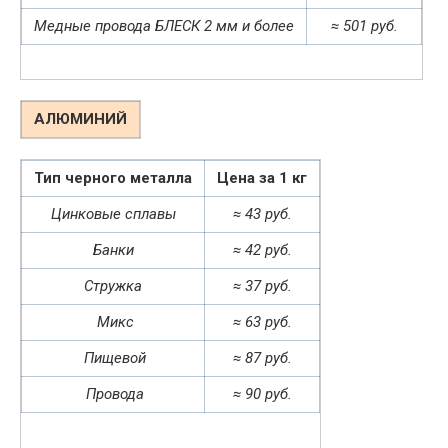
Медные провода БЛЕСК 2 мм и более
≈ 501 руб.
АЛЮМИНИЙ
Тип черного металла
Цена за 1 кг
Цинковые сплавы
≈ 43 руб.
Банки
≈ 42 руб.
Стружка
≈ 37 руб.
Микс
≈ 63 руб.
Пищевой
≈ 87 руб.
Провода
≈ 90 руб.