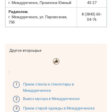
г. Междуреченск, Промзона Южный
43-27
Радиолом.
8 (3843) 60-
г. Междуреченск, ул. Паровозная,
04-76
75б
Другое вторсырье
:
Прием стекла и стеклотары в
Междуреченске
Вывоз мусора в Междуреченске
Прием старой одежды в Междуреченске