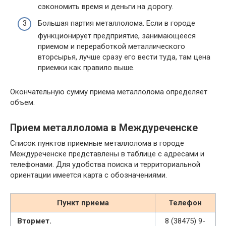
сэкономить время и деньги на дорогу.
Большая партия металлолома. Если в городе
функционирует предприятие, занимающееся
приемом и переработкой металлического
вторсырья, лучше сразу его вести туда, там цена
приемки как правило выше.
Окончательную сумму приема металлолома определяет
объем.
Прием металлолома в Междуреченске
Список пунктов приемные металлолома в городе
Междуреченске представлены в таблице с адресами и
телефонами. Для удобства поиска и территориальной
ориентации имеется карта с обозначениями.
Пункт приема
Телефон
Втормет.
8 (38475) 9-