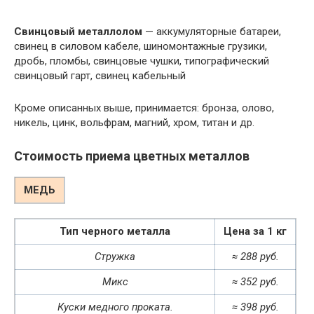
Свинцовый металлолом
— аккумуляторные батареи,
свинец в силовом кабеле, шиномонтажные грузики,
дробь, пломбы, свинцовые чушки, типографический
свинцовый гарт, свинец кабельный
Кроме описанных выше, принимается: бронза, олово,
никель, цинк, вольфрам, магний, хром, титан и др.
Стоимость приема цветных металлов
МЕДЬ
Тип черного металла
Цена за 1 кг
Стружка
≈ 288 руб.
Микс
≈ 352 руб.
Куски медного проката.
≈ 398 руб.