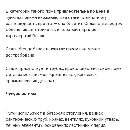
В категории такого лома привлекательна по цене в
пунктах приема нержавеющая сталь, отличить эту
разновидность просто — она блестит. Сплав с углеродом
обеспечивает стойкость к коррозии, придает
характерный блеск.
Сталь без добавок в пунктах приема не менее
востребована.
Сталь присутствует в трубах, проволоках, листовом ломе,
деталях механизмов, кронштейнах, крепежах,
промышленных деталях.
Чугунный лом
Чугун используют в батареях отопления, ваннах,
сантехнических труб, кранах, вентилях, кухонной утварь,
печных элементах, основаниях лестничных перил,