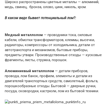
Широко распространены цветные металлы — алюминий,
медь, свинец, бронза, олово, цинк, никель, хром.
В каком виде бывает потенциальный лом?:
Медный металлолом
— проводники тока, силовые
кабели, обмотки трансформаторов, клеммы, высечки,
радиаторы, компрессоры от холодильника, детали от
автотранспорта и механизмов, бытовые приборы,
предметы утвари. Производственные отходы — кусковые
фрагменты, листы, стружка, порошок.
Алюминиевый металлолом
— детали приборов,
провода, лом банок, профили, элементы и детали из
двигателей транспортных средств, самолетный, фольга,
порошкообразные отходы. Бытовой — дверные ручки,
посуда, сковородки, кастрюли, лом из бытовой техники.