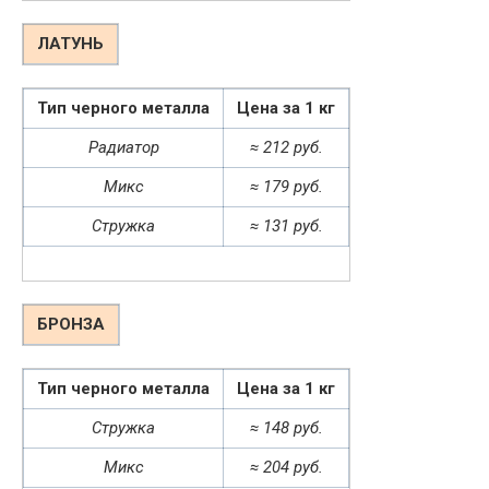
ЛАТУНЬ
Тип черного металла
Цена за 1 кг
Радиатор
≈ 212 руб.
Микс
≈ 179 руб.
Стружка
≈ 131 руб.
БРОНЗА
Тип черного металла
Цена за 1 кг
Стружка
≈ 148 руб.
Микс
≈ 204 руб.