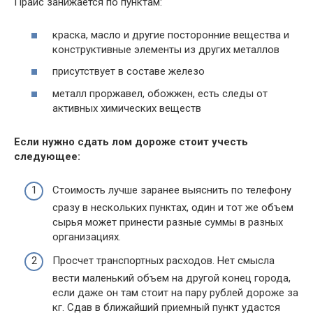
Прайс занижается по пунктам:
краска, масло и другие посторонние вещества и
конструктивные элементы из других металлов
присутствует в составе железо
металл проржавел, обожжен, есть следы от
активных химических веществ
Если нужно сдать лом дороже стоит учесть
следующее:
Стоимость лучше заранее выяснить по телефону
сразу в нескольких пунктах, один и тот же объем
сырья может принести разные суммы в разных
организациях.
Просчет транспортных расходов. Нет смысла
вести маленький объем на другой конец города,
если даже он там стоит на пару рублей дороже за
кг. Сдав в ближайший приемный пункт удастся