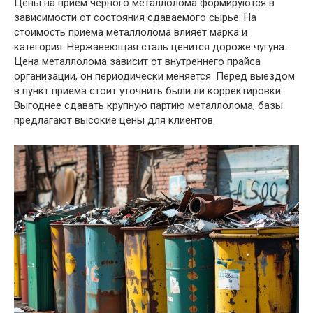
Цены на прием черного металлолома формируются в
зависимости от состояния сдаваемого сырье. На
стоимость приема металлолома влияет марка и
категория. Нержавеющая сталь ценится дороже чугуна.
Цена металлолома зависит от внутреннего прайса
организации, он периодически меняется. Перед выездом
в пункт приема стоит уточнить были ли корректировки.
Выгоднее сдавать крупную партию металлолома, базы
предлагают высокие цены для клиентов.