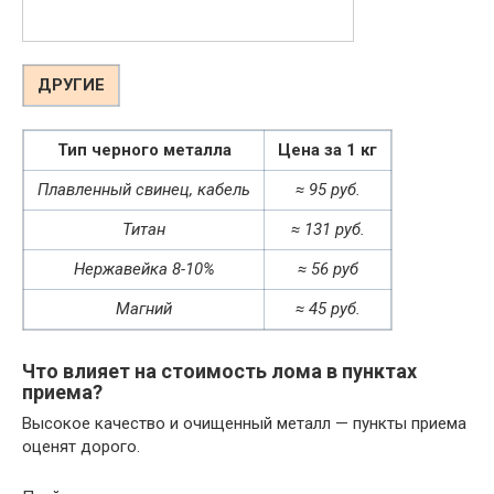
ДРУГИЕ
Тип черного металла
Цена за 1 кг
Плавленный свинец, кабель
≈ 95 руб.
Титан
≈ 131 руб.
Нержавейка 8-10%
≈ 56 руб
Магний
≈ 45 руб.
Что влияет на стоимость лома в пунктах
приема?
Высокое качество и очищенный металл — пункты приема
оценят дорого.