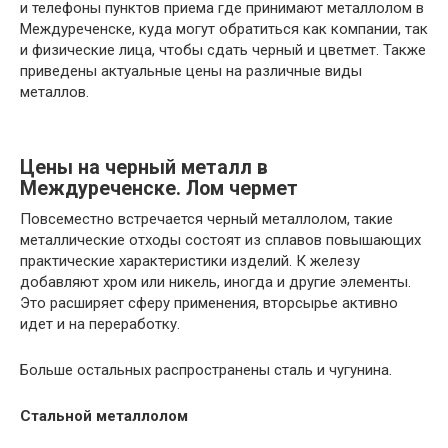
и телефоны пунктов приема где принимают металлолом в
Междуреченске, куда могут обратиться как компании, так
и физические лица, чтобы сдать черный и цветмет. Также
приведены актуальные цены на различные виды
металлов.
Цены на черный металл в
Междуреченске. Лом чермет
Повсеместно встречается черный металлолом, такие
металлические отходы состоят из сплавов повышающих
практические характеристики изделий. К железу
добавляют хром или никель, иногда и другие элементы.
Это расширяет сферу применения, вторсырье активно
идет и на переработку.
Больше остальных распространены сталь и чугунина.
Стальной металлолом