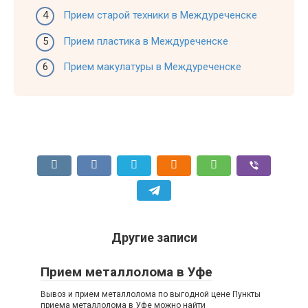
Прием старой техники в Междуреченске
Прием пластика в Междуреченске
Прием макулатуры в Междуреченске
Другие записи
Прием металлолома в Уфе
Вывоз и прием металлолома по выгодной цене Пункты
приема металлолома в Уфе можно найти