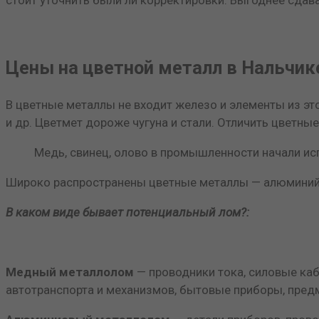
Цены на цветной металл в Нальчик
В цветные металлы не входит железо и элементы из это
и др. Цветмет дороже чугуна и стали. Отличить цветные
Медь, свинец, олово в промышленности начали ис
Широко распространены цветные металлы — алюминий, ме
В каком виде бывает потенциальный лом?:
Медный металлолом
— проводники тока, силовые ка
автотранспорта и механизмов, бытовые приборы, пред