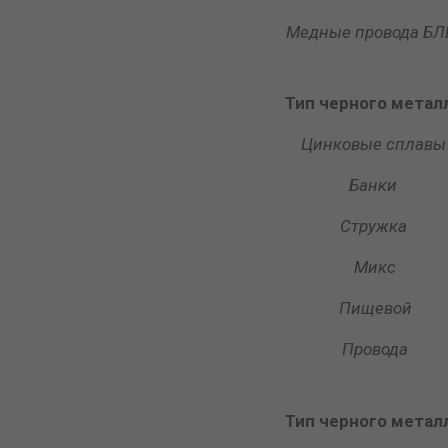
Медные провода БЛЕ
Тип черного метал
Цинковые сплавы
Банки
Стружка
Микс
Пищевой
Провода
Тип черного метал