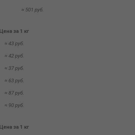
≈ 501 руб.
Цена за 1 кг
≈ 43 руб.
≈ 42 руб.
≈ 37 руб.
≈ 63 руб.
≈ 87 руб.
≈ 90 руб.
Цена за 1 кг