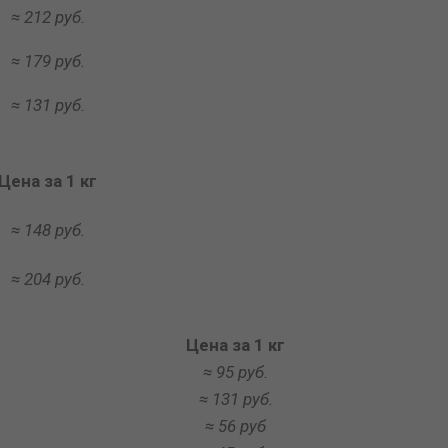
≈ 212 руб.
≈ 179 руб.
≈ 131 руб.
Цена за 1 кг
≈ 148 руб.
≈ 204 руб.
Цена за 1 кг
≈ 95 руб.
≈ 131 руб.
≈ 56 руб