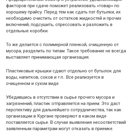
факторов при сдаче поможет реализовать «товар» по
хорошему прайсу. Перед тем как сдать пэт бутылки, их
необходимо очистить от остатков жидкостей и прочих
включений, подсушить, спрессовать и разложить в
отдельные коробки.
То же делается с полимерной пленкой, очищенную от
мусора, разделить по типам. Такое требование не всегда
выставляет принимающая организация.
Пластиковые крышки сдают отдельно от бутылок для
воды, напитков, соков и т.п.. Все реализуется в
очищенном и сухом виде.
Убедившись в отсутствии в сырье прочего мусора и
загрязнений, пластик отправляется на прием. Это даст
перспективу для дальнейшего сотрудничества, так как
организации в Кургане проверяют в каком виде
поставляется сырье. В случае выявления несоответствий
заявленным параметрам могут отказать в приемке.