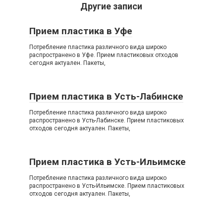
Другие записи
Прием пластика в Уфе
Потребление пластика различного вида широко
распространено в Уфе. Прием пластиковых отходов
сегодня актуален. Пакеты,
Прием пластика в Усть-Лабинске
Потребление пластика различного вида широко
распространено в Усть-Лабинске. Прием пластиковых
отходов сегодня актуален. Пакеты,
Прием пластика в Усть-Ильимске
Потребление пластика различного вида широко
распространено в Усть-Ильимске. Прием пластиковых
отходов сегодня актуален. Пакеты,