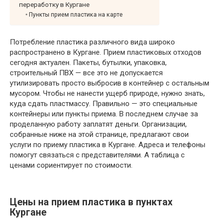
переработку в Кургане
Пункты прием пластика на карте
Потребление пластика различного вида широко
распространено в Кургане. Прием пластиковых отходов
сегодня актуален. Пакеты, бутылки, упаковка,
строительный ПВХ — все это не допускается
утилизировать просто выбросив в контейнер с остальным
мусором. Чтобы не нанести ущерб природе, нужно знать,
куда сдать пластмассу. Правильно — это специальные
контейнеры или пункты приема. В последнем случае за
проделанную работу заплатят деньги. Организации,
собранные ниже на этой странице, предлагают свои
услуги по приему пластика в Кургане. Адреса и телефоны
помогут связаться с представителями. А таблица с
ценами сориентирует по стоимости.
Цены на прием пластика в пунктах
Кургане