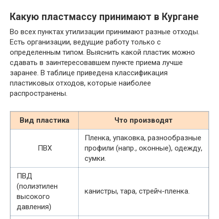
Какую пластмассу принимают в Кургане
Во всех пунктах утилизации принимают разные отходы.
Есть организации, ведущие работу только с
определенным типом. Выяснить какой пластик можно
сдавать в заинтересовавшем пункте приема лучше
заранее. В таблице приведена классификация
пластиковых отходов, которые наиболее
распространены.
Вид пластика
Что производят
Пленка, упаковка, разнообразные
ПВХ
профили (напр., оконные), одежду,
сумки.
ПВД
(полиэтилен
канистры, тара, стрейч-пленка.
высокого
давления)