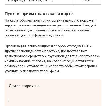
г. Курган, ул. Омская, 181/2
53-10
Пункты прием пластика на карте
На карте обозначены точки организаций, это поможет
территориально определить ее расположение. Каждый
отмеченный пункт имеет пометку с наименованием
организации, телефоном и адресом.
Организации, занимающиеся сбором отходов ПВХ и
других разновидностей пластика, предоставляют
транспортное средство и грузчиков для транспортировки
крупных партий. Условия, на которых осуществляется
самовывоз и стоимость 1 кг пластмассы, стоит заранее
уточнить у представителей фирм.
Другое вторсырье
: