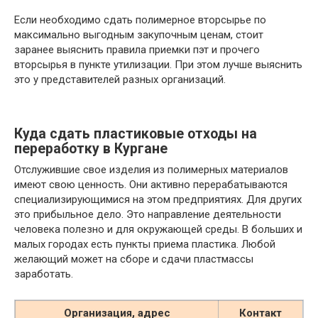
Если необходимо сдать полимерное вторсырье по
максимально выгодным закупочным ценам, стоит
заранее выяснить правила приемки пэт и прочего
вторсырья в пункте утилизации. При этом лучше выяснить
это у представителей разных организаций.
Куда сдать пластиковые отходы на
переработку в Кургане
Отслужившие свое изделия из полимерных материалов
имеют свою ценность. Они активно перерабатываются
специализирующимися на этом предприятиях. Для других
это прибыльное дело. Это направление деятельности
человека полезно и для окружающей среды. В больших и
малых городах есть пункты приема пластика. Любой
желающий может на сборе и сдачи пластмассы
заработать.
Организация, адрес
Контакт