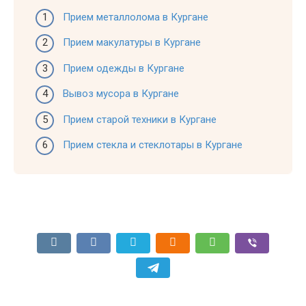
Прием металлолома в Кургане
Прием макулатуры в Кургане
Прием одежды в Кургане
Вывоз мусора в Кургане
Прием старой техники в Кургане
Прием стекла и стеклотары в Кургане