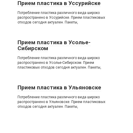
Прием пластика в Уссурийске
Потребление пластика различного вида широко
распространено в Уссурийске. Прием пластиковых
отходов сегодня актуален. Пакеты,
Прием пластика в Усолье-
Сибирском
Потребление пластика различного вида широко
распространено в Усолье-Сибирском. Прием
пластиковых отходов сегодня актуален. Пакеты,
Прием пластика в Ульяновске
Потребление пластика различного вида широко
распространено в Ульяновске. Прием пластиковых
отходов сегодня актуален. Пакеты,