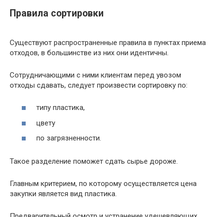
Правила сортировки
Существуют распространенные правила в пунктах приема
отходов, в большинстве из них они идентичны.
Сотрудничающими с ними клиентам перед увозом
отходы сдавать, следует произвести сортировку по:
типу пластика,
цвету
по загрязненности.
Такое разделение поможет сдать сырье дороже.
Главным критерием, по которому осуществляется цена
закупки является вид пластика.
Предварительный осмотр и устранение удешевляющих