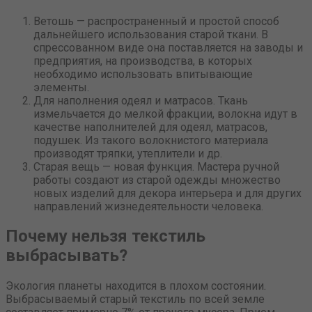
Ветошь — распространенный и простой способ
дальнейшего использования старой ткани. В
спрессованном виде она поставляется на заводы и
предприятия, на производства, в которых
необходимо использовать впитывающие
элементы.
Для наполнения одеял и матрасов. Ткань
измельчается до мелкой фракции, волокна идут в
качестве наполнителей для одеял, матрасов,
подушек. Из такого волокнистого материала
производят тряпки, утеплители и др.
Старая вещь — новая функция. Мастера ручной
работы создают из старой одежды множество
новых изделий для декора интерьера и для других
направлений жизнедеятельности человека.
Почему нельзя текстиль
выбрасывать?
Экология планеты находится в плохом состоянии.
Выбрасываемый старый текстиль по всей земле