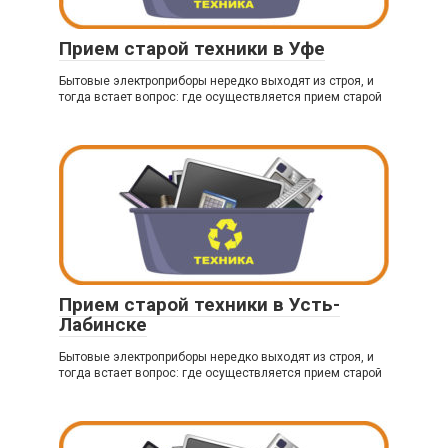
Прием старой техники в Уфе
Бытовые электроприборы нередко выходят из строя, и
тогда встает вопрос: где осуществляется прием старой
Прием старой техники в Усть-
Лабинске
Бытовые электроприборы нередко выходят из строя, и
тогда встает вопрос: где осуществляется прием старой