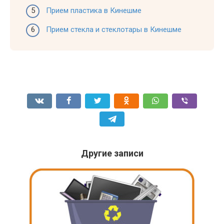
Прием пластика в Кинешме
Прием стекла и стеклотары в Кинешме
Другие записи