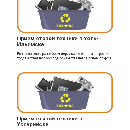
Прием старой техники в Усть-
Ильимске
Бытовые электроприборы нередко выходят из строя, и
тогда встает вопрос: где осуществляется прием старой
Прием старой техники в
Уссурийске