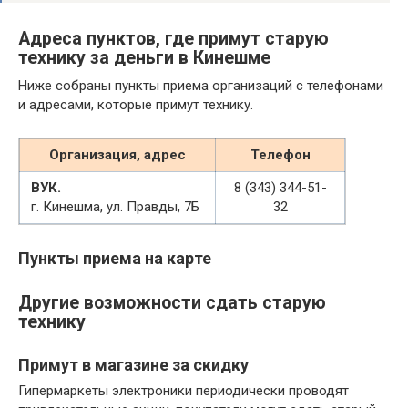
Адреса пунктов, где примут старую
технику за деньги в Кинешме
Ниже собраны пункты приема организаций с телефонами
и адресами, которые примут технику.
Организация, адрес
Телефон
ВУК.
8 (343) 344-51-
г. Кинешма, ул. Правды, 7Б
32
Пункты приема на карте
Другие возможности сдать старую
технику
Примут в магазине за скидку
Гипермаркеты электроники периодически проводят