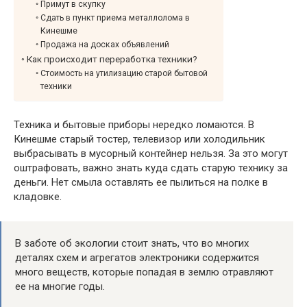
Примут в скупку
Сдать в пункт приема металлолома в
Кинешме
Продажа на досках объявлений
Как происходит переработка техники?
Стоимость на утилизацию старой бытовой
техники
Техника и бытовые приборы нередко ломаются. В
Кинешме старый тостер, телевизор или холодильник
выбрасывать в мусорный контейнер нельзя. За это могут
оштрафовать, важно знать куда сдать старую технику за
деньги. Нет смыла оставлять ее пылиться на полке в
кладовке.
В заботе об экологии стоит знать, что во многих
деталях схем и агрегатов электроники содержится
много веществ, которые попадая в землю отравляют
ее на многие годы.