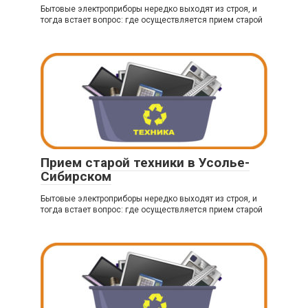
Бытовые электроприборы нередко выходят из строя, и
тогда встает вопрос: где осуществляется прием старой
Прием старой техники в Усолье-
Сибирском
Бытовые электроприборы нередко выходят из строя, и
тогда встает вопрос: где осуществляется прием старой