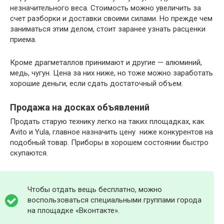
незначительного веса. Стоимость можно увеличить за
счет разборки и доставки своими силами. Но прежде чем
заниматься этим делом, стоит заранее узнать расценки
приема.
Кроме драгметаллов принимают и другие — алюминий,
медь, чугун. Цена за них ниже, но тоже можно заработать
хорошие деньги, если сдать достаточный объем.
Продажа на досках объявлений
Продать старую технику легко на таких площадках, как
Avito и Yula, главное назначить цену ниже конкурентов на
подобный товар. Приборы в хорошем состоянии быстро
скупаются.
Чтобы отдать вещь бесплатно, можно
воспользоваться специальными группами города
на площадке «Вконтакте».