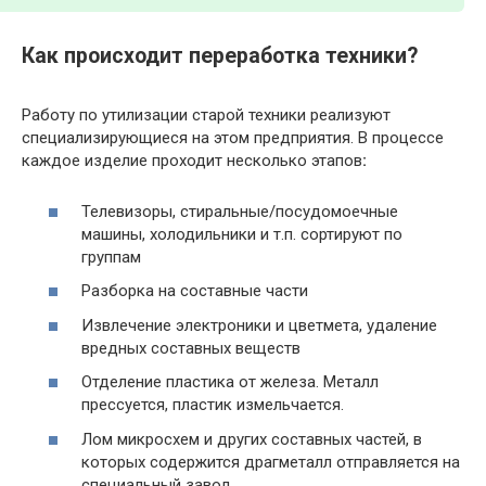
Как происходит переработка техники?
Работу по утилизации старой техники реализуют
специализирующиеся на этом предприятия. В процессе
каждое изделие проходит несколько этапов
:
Телевизоры, стиральные/посудомоечные
машины, холодильники и т.п. сортируют по
группам
Разборка на составные части
Извлечение электроники и цветмета, удаление
вредных составных веществ
Отделение пластика от железа. Металл
прессуется, пластик измельчается.
Лом микросхем и других составных частей, в
которых содержится драгметалл отправляется на
специальный завод.