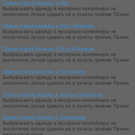
Прием старой одежды в Уфе
Выбрасывать одежду в мусорные контейнеры не
экологично, лучше сдавать её в пункты приёма. Прием
Прием старой одежды в Усть-Лабинске
Выбрасывать одежду в мусорные контейнеры не
экологично, лучше сдавать её в пункты приёма. Прием
Прием старой одежды в Усть-Ильимске
Выбрасывать одежду в мусорные контейнеры не
экологично, лучше сдавать её в пункты приёма. Прием
Прием старой одежды в Уссурийске
Выбрасывать одежду в мусорные контейнеры не
экологично, лучше сдавать её в пункты приёма. Прием
Прием старой одежды в Усолье-Сибирском
Выбрасывать одежду в мусорные контейнеры не
экологично, лучше сдавать её в пункты приёма. Прием
Прием старой одежды в Ульяновске
Выбрасывать одежду в мусорные контейнеры не
экологично, лучше сдавать её в пункты приёма. Прием
Найди свой город