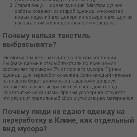
Старая вещь — новая функция. Мастера ручной
работы создают из старой одежды множество
новых изделий для декора интерьера и для других
направлений жизнедеятельности человека.
Почему нельзя текстиль
выбрасывать?
Экология планеты находится в плохом состоянии.
Выбрасываемый старый текстиль по всей земле
составляет примерно 7% от прочего мусора. Прием
одежды для переработки важен. Если каждый человек
на планете будет внимателен к данному вопросу,
положение начнет исправляться в каждом городе.
Неразвитые механизмы приема усовершенствуются,
что улучшит правильный сбор и утилизацию материалов.
Почему люди не сдают одежду на
переработку в Клине, как отдельный
вид мусора?