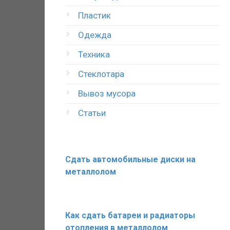
Пластик
Одежда
Техника
Стеклотара
Вывоз мусора
Статьи
Сдать автомобильные диски на
металлолом
Как сдать батареи и радиаторы
отопления в металлолом