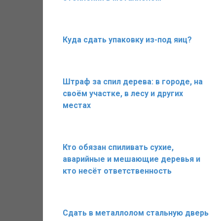
Куда сдать упаковку из-под яиц?
Штраф за спил дерева: в городе, на
своём участке, в лесу и других
местах
Кто обязан спиливать сухие,
аварийные и мешающие деревья и
кто несёт ответственность
Сдать в металлолом стальную дверь