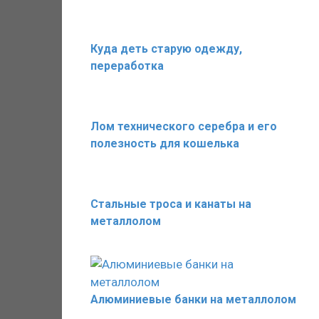
Куда деть старую одежду,
переработка
Лом технического серебра и его
полезность для кошелька
Стальные троса и канаты на
металлолом
Алюминиевые банки на металлолом