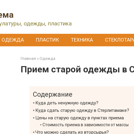
ема
улатуры, одежды, пластика
ОДЕЖДА
ПЛАСТИК
ТЕХНИКА
СТЕКЛОТАР
Главная
»
Одежда
Прием старой одежды в 
Содержание
Куда деть ненужную одежду?
Куда сдать старую одежду в Стерлитамаке?
Цены на старую одежду в пунктах приема
Стоимость приема в зависимости от массы
Что можно сделать из вторсырья?