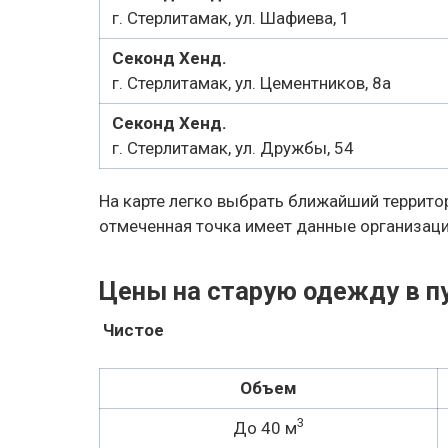
г. Стерлитамак, ул. Шафиева, 1
Секонд Хенд.
г. Стерлитамак, ул. Цементников, 8а
Секонд Хенд.
г. Стерлитамак, ул. Дружбы, 54
На карте легко выбрать ближайший террито
отмеченная точка имеет данные организаци
Цены на старую одежду в п
Чистое
Объем
3
До 40 м