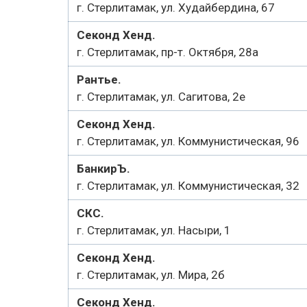
г. Стерлитамак, ул. Худайбердина, 67
Секонд Хенд.
г. Стерлитамак, пр-т. Октября, 28а
Рантье.
г. Стерлитамак, ул. Сагитова, 2е
Секонд Хенд.
г. Стерлитамак, ул. Коммунистическая, 96
БанкирЪ.
г. Стерлитамак, ул. Коммунистическая, 32
СКС.
г. Стерлитамак, ул. Насыри, 1
Секонд Хенд.
г. Стерлитамак, ул. Мира, 2б
Секонд Хенд.