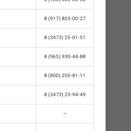
8 (917) 803-00-27
8 (3473) 25-01-51
8 (965) 930-44-88
8 (800) 250-81-11
8 (3473) 23-94-49
—