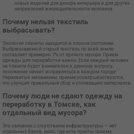
новых изделий для декора интерьера и для других
направлений жизнедеятельности человека.
Почему нельзя текстиль
выбрасывать?
Экология планеты находится в плохом состоянии.
Выбрасываемый старый текстиль по всей земле
составляет примерно 7% от прочего мусора. Прием
одежды для переработки важен. Если каждый человек
на планете будет внимателен к данному вопросу,
положение начнет исправляться в каждом городе.
Неразвитые механизмы приема усовершенствуются,
что улучшит правильный сбор и утилизацию материалов.
Почему люди не сдают одежду на
переработку в Томске, как
отдельный вид мусора?
Это связанно с отсутствием инфраструктуры — нет
отдельных баков, мало, где есть пункты приема.