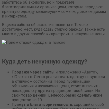
заботитесь об экологии, но и помогаете
благотворительным организациям, которые передают
принятую одежду малоимущим семьям, детским домам
и интернатам.
В целях заботы об экологии планеты в Томске
достаточно мест, куда сдать старую одежду. Также есть
много и других способов «пристроить» ненужные вещи.
Куда деть ненужную одежду?
Продажа через сайты
и приложения «Авито»,
«Юла» и т.п. Легко реализовать одежду новую или
в отличном состоянии. Перед публикацией
объявления и назначения цены, стоит выяснить
последнюю у других продавцов такой вещи. На
свой товар ценник целесообразно сделать ниже
процентов на 10.
Примут в благотворительность
, хороший способ