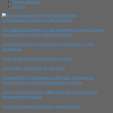
Вывоз мусора
Статьи
Алюминиевые банки на металлолом
Кто обязан спиливать сухие, аварийные и мешающие
деревья и кто несёт ответственность
Лом технического серебра и его полезность для
кошелька
Сдать в металлолом стальную дверь
Куда сдать упаковку из-под яиц?
Система РОП для бизнеса в Москве: утилизация
продукции и уплата экологического сбора
Пресс для вторсырья: эффективное решение для
переработки отходов
Сдаем глянцевые журналы в макулатуру