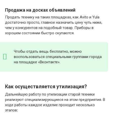
Продажа на досках объявлений
Продать технику на таких площадках, как Avito и Yula
достаточно просто, главное назначить цену чуть ниже,
чем у конкурентов на подобный товар. Приборы в
хорошем состоянии быстро скупаются.
Чтобы отдать вещь бесплатно, можно
воспользоваться специальными группами города
на площадке «Вконтакте».
Как осуществляется утилизация?
Дальнейшую работу по утилизации старой техники
реализуют специализирующиеся на этом предприятия. В
ходе работы каждое изделие проходит несколько
этапов
: