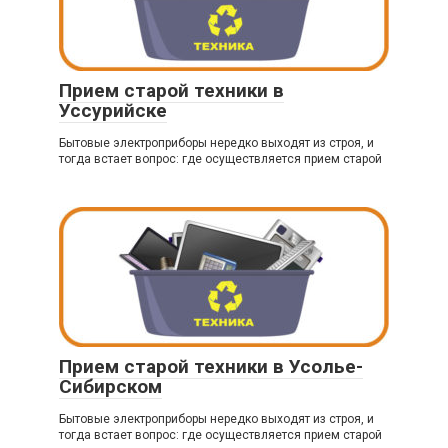
Прием старой техники в
Уссурийске
Бытовые электроприборы нередко выходят из строя, и
тогда встает вопрос: где осуществляется прием старой
Прием старой техники в Усолье-
Сибирском
Бытовые электроприборы нередко выходят из строя, и
тогда встает вопрос: где осуществляется прием старой