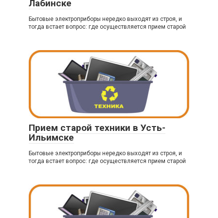
Лабинске
Бытовые электроприборы нередко выходят из строя, и
тогда встает вопрос: где осуществляется прием старой
Прием старой техники в Усть-
Ильимске
Бытовые электроприборы нередко выходят из строя, и
тогда встает вопрос: где осуществляется прием старой