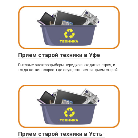
Прием старой техники в Уфе
Бытовые электроприборы нередко выходят из строя, и
тогда встает вопрос: где осуществляется прием старой
Прием старой техники в Усть-