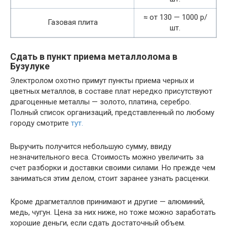
≈ от 130 — 1000 р/
Газовая плита
шт.
Сдать в пункт приема металлолома в
Бузулуке
Электролом охотно примут пункты приема черных и
цветных металлов, в составе плат нередко присутствуют
драгоценные металлы — золото, платина, серебро.
Полный список организаций, представленный по любому
городу смотрите
тут.
Выручить получится небольшую сумму, ввиду
незначительного веса. Стоимость можно увеличить за
счет разборки и доставки своими силами. Но прежде чем
заниматься этим делом, стоит заранее узнать расценки.
Кроме драгметаллов принимают и другие — алюминий,
медь, чугун. Цена за них ниже, но тоже можно заработать
хорошие деньги, если сдать достаточный объем.