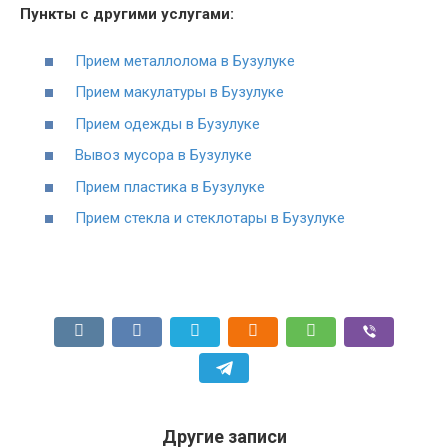
Пункты с другими услугами:
Прием металлолома в Бузулуке
Прием макулатуры в Бузулуке
Прием одежды в Бузулуке
Вывоз мусора в Бузулуке
Прием пластика в Бузулуке
Прием стекла и стеклотары в Бузулуке
Другие записи