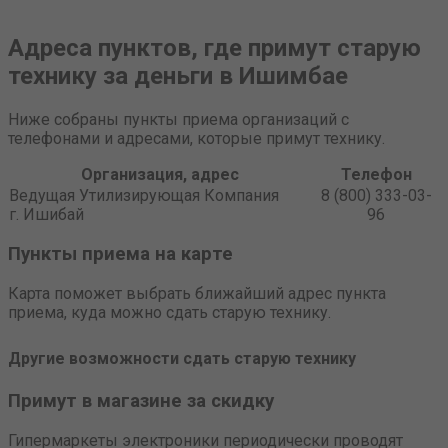
Адреса пунктов, где примут старую
технику за деньги в Ишимбае
Ниже собраны пункты приема организаций с
телефонами и адресами, которые примут технику.
Организация, адрес
Телефон
Ведущая Утилизирующая Компания
8 (800) 333-03-
г. Ишибай
96
Пункты приема на карте
Карта поможет выбрать ближайший адрес пункта
приема, куда можно сдать старую технику.
Другие возможности сдать старую технику
Примут в магазине за скидку
Гипермаркеты электроники периодически проводят