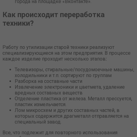
города на площадке «Вконтакте».
Как происходит переработка
техники?
Работу по утилизации старой техники реализуют
специализирующиеся на этом предприятия. В процессе
каждое изделие проходит несколько этапов
:
Телевизоры, стиральные/посудомоечные машины,
холодильники и т.п. сортируют по группам
Разборка на составные части
Извлечение электроники и цветмета, удаление
вредных составных веществ
Отделение пластика от железа. Металл прессуется,
пластик измельчается.
Лом микросхем и других составных частей, в
которых содержится драгметалл отправляется на
специальный завод.
Все, что подлежит для повторного использования