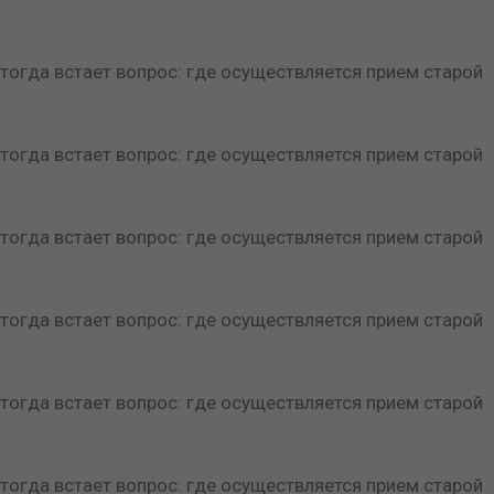
тогда встает вопрос: где осуществляется прием старой
тогда встает вопрос: где осуществляется прием старой
тогда встает вопрос: где осуществляется прием старой
тогда встает вопрос: где осуществляется прием старой
тогда встает вопрос: где осуществляется прием старой
тогда встает вопрос: где осуществляется прием старой