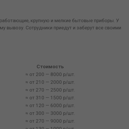
еработающие, крупную и мелкие бытовые приборы. У
му вывозу. Сотрудники приедут и заберут все своими
Стоимость
≈ от 200 — 8000 р/шт.
≈ от 210 — 2000 р/шт.
≈ от 270 — 2500 р/шт.
≈ от 310 — 1500 р/шт.
≈ от 120 — 6000 р/шт.
≈ от 300 — 3000 р/шт.
≈ от 270 — 9000 р/шт.
≈ от 130 — 1000 р/шт.