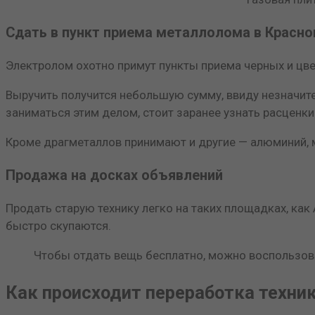
Сдать в пункт приема металлолома в Красн
Электролом охотно примут пункты приема черных и цве
Выручить получится небольшую сумму, ввиду незначите
заниматься этим делом, стоит заранее узнать расценки
Кроме драгметаллов принимают и другие — алюминий, м
Продажа на досках объявлений
Продать старую технику легко на таких площадках, как
быстро скупаются.
Чтобы отдать вещь бесплатно, можно воспользов
Как происходит переработка техни