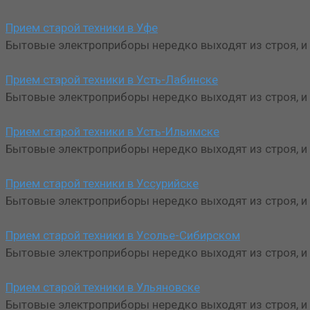
Прием старой техники в Уфе
Бытовые электроприборы нередко выходят из строя, и 
Прием старой техники в Усть-Лабинске
Бытовые электроприборы нередко выходят из строя, и 
Прием старой техники в Усть-Ильимске
Бытовые электроприборы нередко выходят из строя, и 
Прием старой техники в Уссурийске
Бытовые электроприборы нередко выходят из строя, и 
Прием старой техники в Усолье-Сибирском
Бытовые электроприборы нередко выходят из строя, и 
Прием старой техники в Ульяновске
Бытовые электроприборы нередко выходят из строя, и 