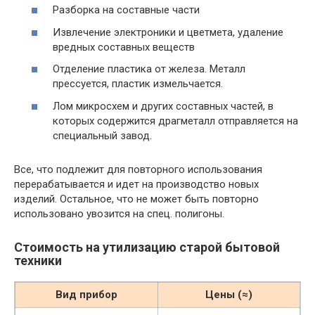
Разборка на составные части
Извлечение электроники и цветмета, удаление
вредных составных веществ
Отделение пластика от железа. Металл
прессуется, пластик измельчается.
Лом микросхем и других составных частей, в
которых содержится драгметалл отправляется на
специальный завод.
Все, что подлежит для повторного использования
перерабатывается и идет на производство новых
изделий. Остальное, что не может быть повторно
использовано увозится на спец. полигоны.
Стоимость на утилизацию старой бытовой
техники
Вид прибор
Цены (≈)