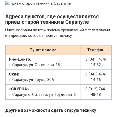
Адреса пунктов, где осуществляется
прием старой техники в Сарапуле
Ниже собраны пункты приема организаций с телефонами
и адресами, которые примут технику.
Пункт приема
Телефон
Рио-Центр.
8 (341) 474-
г. Сарапул, ул. Советская, 18
14-62
Скиф.
8 (341) 474-
г. Сарапул, ул. Труда, 30А
14-16
«СКУПКА».
8 (912) 744-
г. Сарапул с. Сигаево, ул. Трудовая, 6
48-18
Другие возможности сдать старую технику