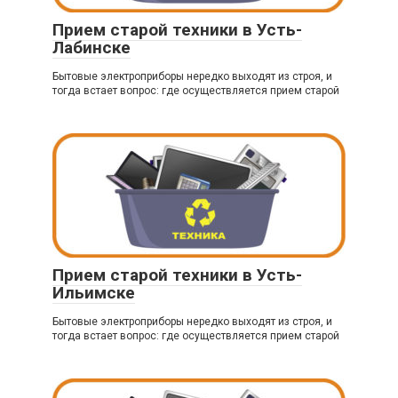
Прием старой техники в Усть-
Лабинске
Бытовые электроприборы нередко выходят из строя, и
тогда встает вопрос: где осуществляется прием старой
Прием старой техники в Усть-
Ильимске
Бытовые электроприборы нередко выходят из строя, и
тогда встает вопрос: где осуществляется прием старой