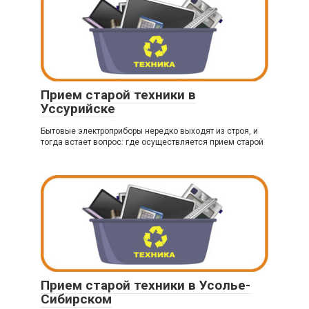
Прием старой техники в
Уссурийске
Бытовые электроприборы нередко выходят из строя, и
тогда встает вопрос: где осуществляется прием старой
Прием старой техники в Усолье-
Сибирском