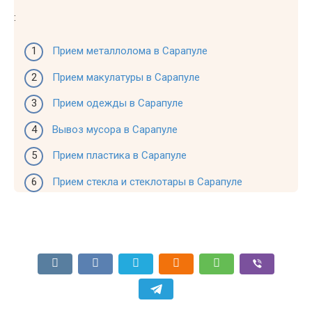
:
Прием металлолома в Сарапуле
Прием макулатуры в Сарапуле
Прием одежды в Сарапуле
Вывоз мусора в Сарапуле
Прием пластика в Сарапуле
Прием стекла и стеклотары в Сарапуле