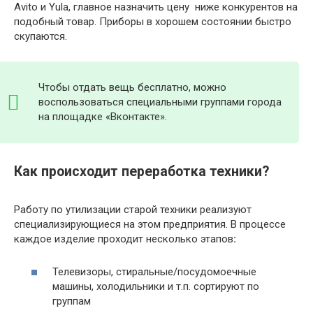
Avito и Yula, главное назначить цену ниже конкурентов на
подобный товар. Приборы в хорошем состоянии быстро
скупаются.
Чтобы отдать вещь бесплатно, можно
воспользоваться специальными группами города
на площадке «Вконтакте».
Как происходит переработка техники?
Работу по утилизации старой техники реализуют
специализирующиеся на этом предприятия. В процессе
каждое изделие проходит несколько этапов
:
Телевизоры, стиральные/посудомоечные
машины, холодильники и т.п. сортируют по
группам