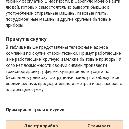
технику бесплатно. В частности, в Сарапуле можно найти
людей, готовых самостоятельно вывезти бывшие в
употреблении стиральные машины, газовые плиты,
посудомоечные машины и другие крупные бытовые
приборы.
Примут в скупку
В таблице выше представлены телефоны и адреса
компаний по скупке старой техники. Примут работающие
и не работающие, крупную и мелкие бытовые приборы. У
кого нет возможности своими силами произвести
транспортировку, у фирм-скупщиков есть услуга по
бесплатному вывозу. Сотрудники приедут и заберут все
своими силами, предварительно осмотрев и согласовав с
владельцем сумму.
Примерные цены в скупке
Электроприбор
Стоимость