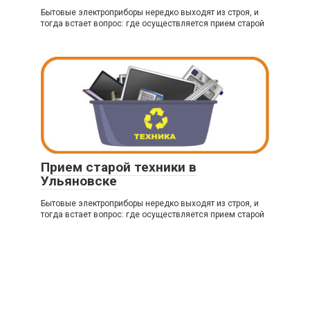
Бытовые электроприборы нередко выходят из строя, и
тогда встает вопрос: где осуществляется прием старой
Прием старой техники в
Ульяновске
Бытовые электроприборы нередко выходят из строя, и
тогда встает вопрос: где осуществляется прием старой