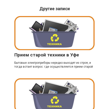
Другие записи
Прием старой техники в Уфе
Бытовые электроприборы нередко выходят из строя, и
тогда встает вопрос: где осуществляется прием старой