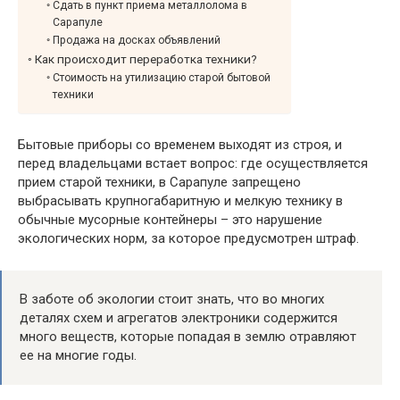
Сдать в пункт приема металлолома в
Сарапуле
Продажа на досках объявлений
Как происходит переработка техники?
Стоимость на утилизацию старой бытовой
техники
Бытовые приборы со временем выходят из строя, и
перед владельцами встает вопрос: где осуществляется
прием старой техники, в Сарапуле запрещено
выбрасывать крупногабаритную и мелкую технику в
обычные мусорные контейнеры – это нарушение
экологических норм, за которое предусмотрен штраф.
В заботе об экологии стоит знать, что во многих
деталях схем и агрегатов электроники содержится
много веществ, которые попадая в землю отравляют
ее на многие годы.