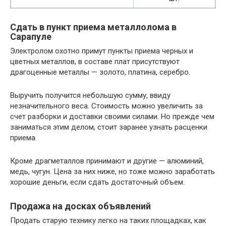
Сдать в пункт приема металлолома в
Сарапуле
Электролом охотно примут пункты приема черных и
цветных металлов, в составе плат присутствуют
драгоценные металлы — золото, платина, серебро.
Выручить получится небольшую сумму, ввиду
незначительного веса. Стоимость можно увеличить за
счет разборки и доставки своими силами. Но прежде чем
заниматься этим делом, стоит заранее узнать расценки
приема.
Кроме драгметаллов принимают и другие — алюминий,
медь, чугун. Цена за них ниже, но тоже можно заработать
хорошие деньги, если сдать достаточный объем.
Продажа на досках объявлений
Продать старую технику легко на таких площадках, как