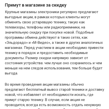
Примут в магазине за скидку
Крупные магазины электроники регулярно предлагают
выгодные акции, в рамках которых клиенты могут
обменять свою устаревшую технику, такую как
телевизоры, телефоны или радиоприемники, на
значительную скидку при покупке новой. Подобные
программы обмена действуют в таких сетях, как
«Эльдорадо» и «М-Видео», а также в других аналогичных
магазинах. Перед участием в акции необходимо привести
технику в порядок и предоставить необходимые
документы. Размер скидки напрямую зависит от
состояния устройства: чем лучше оно сохранилось и чем
меньше на нем следов использования, тем больше будет
выгода.
Во время проведения акции магазины обычно
предлагают бесплатный вывоз старой техники и доставку
новой, что избавляет от необходимости искать, где
примут старую технику. В случае, если акция не
проводится, всегда есть возможность отдать ненужную