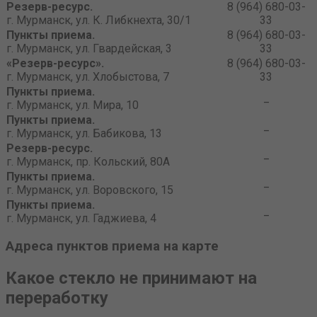
Резерв-ресурс.
8 (964) 680-03-
г. Мурманск, ул. К. Либкнехта, 30/1
33
Пункты приема.
8 (964) 680-03-
г. Мурманск, ул. Гвардейская, 3
33
«Резерв-ресурс».
8 (964) 680-03-
г. Мурманск, ул. Хлобыстова, 7
33
Пункты приема.
_
г. Мурманск, ул. Мира, 10
Пункты приема.
_
г. Мурманск, ул. Бабикова, 13
Резерв-ресурс.
_
г. Мурманск, пр. Кольский, 80А
Пункты приема.
_
г. Мурманск, ул. Воровского, 15
Пункты приема.
_
г. Мурманск, ул. Гаджиева, 4
Адреса пунктов приема на карте
Какое стекло не принимают на
переработку