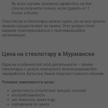
Во всех случаях прилично заработать на бое
стекла получится только, если сдавать от 1
тонны и более.
Лом стекла и стеклотары можно сдать, но не все пункты
приема осуществляют их прием. Этот вопрос стоит
заранее поинтересоваться у приглядевшейся
организации.
Цена на стеклотару в Мурманске
Одна из особенностей этой деятельности — прием
стеклотары с целью повторного использования без
переработки. Бутылки, банки покупают разного объема.
Условия зависимости цены
целостность (отсутствие трещин, сколов)
востребованность
нет этикеток, грязи и др.
сортировка по цвету