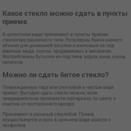
Какое стекло можно сдать в пункты
приема
В целостном виде принимают в пункты приема
стеклотару различного типа. Популярны банки разного
объема для домашней засолки и винтовые из-под
варенья, меда, соусов, продаваемых в магазинах.
Востребованы бутылки из-под пива, водки, вина, соков,
напитков.
Можно ли сдать битое стекло?
Поврежденную тару или стеклобой в чистом виде
примут. Выгодно сдать стекло можно, если
предварительно произвести сортировку по цвету и
очистив от постороннего мусора.
Принимают и оконный стеклобой. Прием
осуществляется и окон в цельном виде вместе с
профилем.