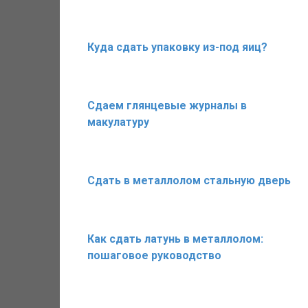
Куда сдать упаковку из-под яиц?
Сдаем глянцевые журналы в
макулатуру
Сдать в металлолом стальную дверь
Как сдать латунь в металлолом:
пошаговое руководство