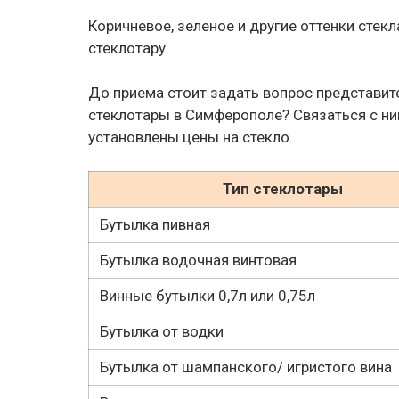
Коричневое, зеленое и другие оттенки стек
стеклотару.
До приема стоит задать вопрос представит
стеклотары в Симферополе? Связаться с н
установлены цены на стекло.
Тип стеклотары
Бутылка пивная
Бутылка водочная винтовая
Винные бутылки 0,7л или 0,75л
Бутылка от водки
Бутылка от шампанского/ игристого вина