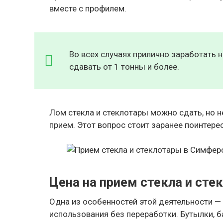
вместе с профилем.
Во всех случаях прилично заработать н
сдавать от 1 тонны и более.
Лом стекла и стеклотары можно сдать, но 
прием. Этот вопрос стоит заранее поинтере
Цена на прием стекла и ст
Одна из особенностей этой деятельности —
использования без переработки. Бутылки, 