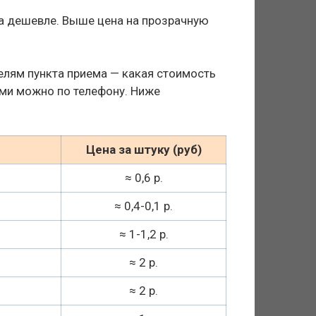
ла дешевле. Выше цена на прозрачную
елям пункта приема — какая стоимость
ими можно по телефону. Ниже
Цена за штуку (руб)
≈ 0,6 р.
≈ 0,4-0,1 р.
≈ 1-1,2 р.
≈ 2 р.
≈ 2 р.