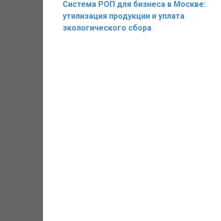
Система РОП для бизнеса в Москве:
утилизация продукции и уплата
экологического сбора