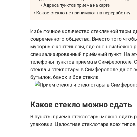
Адреса пунктов приема на карте
Какое стекло не принимают на переработку
Избыточное количество стеклянной тары д
современного общества. Вместо того чтоб
мусорные контейнеры, где оно неизбежно ра
специализированный приёмный пункт. На эт
телефоны пунктов приема в Симферополе.
стекла и стеклотары в Симферополе дают 
бутылок, банок и бое стекла.
Какое стекло можно сдать
В пункты приёма стеклотары можно сдать 
упаковки. Целостная стеклотара всех типов