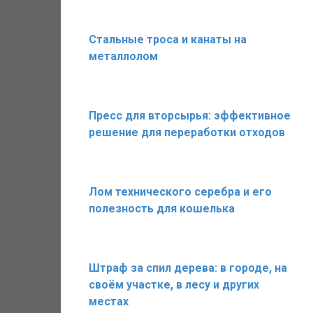
Стальные троса и канаты на
металлолом
Пресс для вторсырья: эффективное
решение для переработки отходов
Лом технического серебра и его
полезность для кошелька
Штраф за спил дерева: в городе, на
своём участке, в лесу и других
местах