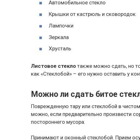
Автомобильное стекло
Крышки от кастрюль и сковородок
Лампочки
Зеркала
Хрусталь
Листовое стекло
также можно сдать, но т
как «Стеклобой» – его нужно оставить у кон
Можно ли сдать битое стек
Поврежденную тару или стеклобой в чистом
можно, если предварительно произвести сор
постороннего мусора.
Принимают и оконный стеклобой. Прием осу