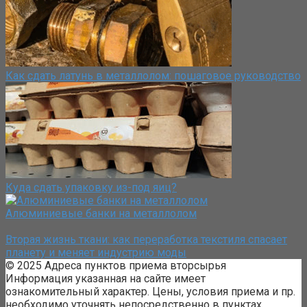
Как сдать латунь в металлолом: пошаговое руководство
Куда сдать упаковку из-под яиц?
Алюминиевые банки на металлолом
Вторая жизнь ткани: как переработка текстиля спасает
планету и меняет индустрию моды
© 2025 Адреса пунктов приема вторсырья
Информация указанная на сайте имеет
ознакомительный характер. Цены, условия приема и пр.
необходимо уточнять непосредственно в пунктах