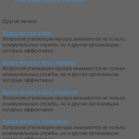
Другие записи
Вывоз мусора в Уфе
Вопросом утилизации мусора занимаются не только
коммунальные службы, но и другие организации,
которые эффективно
Вывоз мусора в Усть-Лабинске
Вопросом утилизации мусора занимаются не только
коммунальные службы, но и другие организации,
которые эффективно
Вывоз мусора в Усть-Ильимске
Вопросом утилизации мусора занимаются не только
коммунальные службы, но и другие организации,
которые эффективно
Вывоз мусора в Уссурийске
Вопросом утилизации мусора занимаются не только
коммунальные службы, но и другие организации,