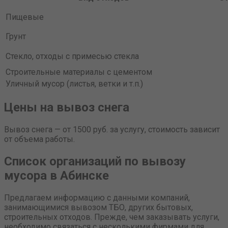
Пищевые
Грунт
Стекло, отходы с примесью стекла
Строительные материалы с цементом
Уличный мусор (листья, ветки и т.п.)
Цены на вывоз снега
Вывоз снега — от 1500 руб. за услугу, стоимость зависит
от объема работы.
Список организаций по вывозу
мусора в Абинске
Предлагаем информацию с данными компаний,
занимающимися вывозом ТБО, других бытовых,
строительных отходов. Прежде, чем заказывать услуги,
необходимо связаться с несколькими фирмами для