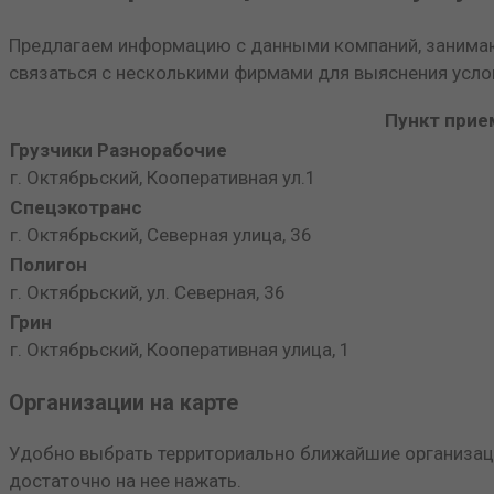
Предлагаем информацию с данными компаний, занимаю
связаться с несколькими фирмами для выяснения усло
Пункт прие
Грузчики Разнорабочие
г. Октябрьский, Кооперативная ул.1
Спецэкотранс
г. Октябрьский, Северная улица, 36
Полигон
г. Октябрьский, ул. Северная, 36
Грин
г. Октябрьский, Кооперативная улица, 1
Организации на карте
Удобно выбрать территориально ближайшие организации
достаточно на нее нажать.