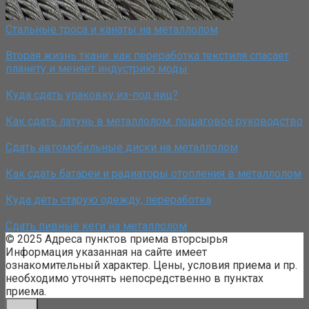
Стальные троса и канаты на металлолом
Вторая жизнь ткани: как переработка текстиля спасает
планету и меняет индустрию моды
Куда сдать упаковку из-под яиц?
Как сдать латунь в металлолом: пошаговое руководство
Сдать автомобильные диски на металлолом
Как сдать батареи и радиаторы отопления в металлолом
Куда деть старую одежду, переработка
Сдать пивные кеги на металлолом
© 2025 Адреса пунктов приема вторсырья
Информация указанная на сайте имеет
ознакомительный характер. Цены, условия приема и пр.
необходимо уточнять непосредственно в пунктах
приема.