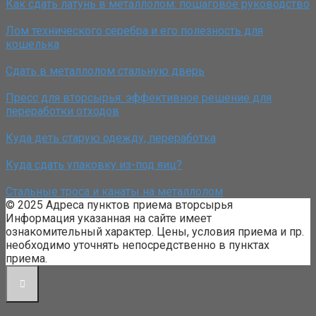
Как сдать латунь в металлолом: пошаговое руководство
Лом технического серебра и его полезность для
кошелька
Сдать в металлолом стальную дверь
Пресс для вторсырья: эффективное решение для
переработки отходов
Куда деть старую одежду, переработка
Куда сдать упаковку из-под яиц?
Стальные троса и канаты на металлолом
© 2025 Адреса пунктов приема вторсырья
Информация указанная на сайте имеет
ознакомительный характер. Цены, условия приема и пр.
необходимо уточнять непосредственно в пунктах
приема.