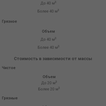
3
До 40 м
3
Более 40 м
Грязное
Объем
3
До 40 м
3
Более 40 м
Стоимость в зависимости от массы
Чистое
Объем
3
До 20 м
3
Более 20 м
Грязные