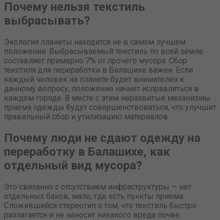
Почему нельзя текстиль
выбрасывать?
Экология планеты находится не в самом лучшем
положении. Выбрасываемый текстиль по всей земле
составляет примерно 7% от прочего мусора. Сбор
текстиля для переработки в Балашихе важен. Если
каждый человек на планете будет внимателен к
данному вопросу, положение начнет исправляться в
каждом городе. В месте с этим неразвитые механизмы
приема одежды будут совершенствоваться, что улучшит
правильный сбор и утилизацию материалов.
Почему люди не сдают одежду на
переработку в Балашихе, как
отдельный вид мусора?
Это связанно с отсутствием инфраструктуры — нет
отдельных баков, мало, где есть пункты приема.
Сложившийся стереотип о том, что текстиль быстро
разлагается и не наносит никакого вреда почве.