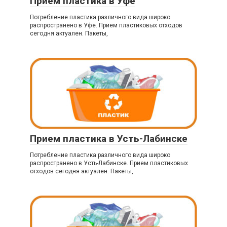
Прием пластика в Уфе
Потребление пластика различного вида широко
распространено в Уфе. Прием пластиковых отходов
сегодня актуален. Пакеты,
Прием пластика в Усть-Лабинске
Потребление пластика различного вида широко
распространено в Усть-Лабинске. Прием пластиковых
отходов сегодня актуален. Пакеты,