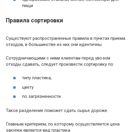
пищи
Правила сортировки
Существуют распространенные правила в пунктах приема
отходов, в большинстве из них они идентичны.
Сотрудничающими с ними клиентам перед увозом
отходы сдавать, следует произвести сортировку по:
типу пластика,
цвету
по загрязненности.
Такое разделение поможет сдать сырье дороже.
Главным критерием, по которому осуществляется цена
закупки является вид пластика.