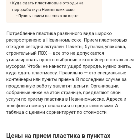
Куда сдать пластиковые отходы на
переработку в Невинномысске
Пункты прием пластика на карте
Потребление пластика различного вида широко
распространено в Невинномысске. Прием пластиковых
отходов сегодня актуален. Пакеты, бутылки, упаковка,
строительный ПВХ — все это не допускается
утилизировать просто выбросив в контейнер с остальным
мусором. Чтобы не нанести ущерб природе, нужно знать,
куда сдать пластмассу. Правильно — это специальные
контейнеры или пункты приема. В последнем случае за
проделанную работу заплатят деньги. Организации,
собранные ниже на этой странице, предлагают свои
услуги по приему пластика в Невинномысске. Адреса и
телефоны помогут связаться с представителями. А
таблица с ценами сориентирует по стоимости.
Цены на прием пластика в пунктах