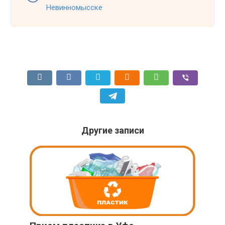
Невинномысске
Другие записи