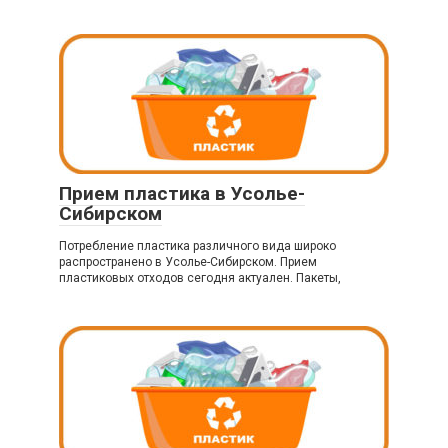
Прием пластика в Усолье-
Сибирском
Потребление пластика различного вида широко
распространено в Усолье-Сибирском. Прием
пластиковых отходов сегодня актуален. Пакеты,