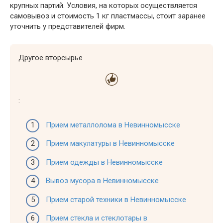
крупных партий. Условия, на которых осуществляется
самовывоз и стоимость 1 кг пластмассы, стоит заранее
уточнить у представителей фирм.
Другое вторсырье
:
Прием металлолома в Невинномысске
Прием макулатуры в Невинномысске
Прием одежды в Невинномысске
Вывоз мусора в Невинномысске
Прием старой техники в Невинномысске
Прием стекла и стеклотары в