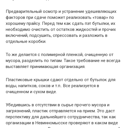
Предварительный осмотр и устранение удешевляющих
факторов при сдаче поможет реализовать «товар» по
хорошему прайсу. Перед тем как сдать пэт бутылки, их
необходимо очистить от остатков жидкостей и прочих
включений, подсушить, спрессовать и разложить в
отдельные коробки.
То же делается с полимерной пленкой, очищенную от
мусора, разделить по типам. Такое требование не всегда
выставляет принимающая организация.
Пластиковые крышки сдают отдельно от бутылок для
воды, напитков, соков и т.п.. Все реализуется в
очищенном и сухом виде.
Убедившись в отсутствии в сырье прочего мусора и
загрязнений, пластик отправляется на прием. Это даст
перспективу для дальнейшего сотрудничества, так как
организации в Невинномысске проверяют в каком виде