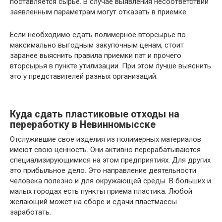
поставляется сырье. В случае выявления несоответствий
заявленным параметрам могут отказать в приемке.
Если необходимо сдать полимерное вторсырье по
максимально выгодным закупочным ценам, стоит
заранее выяснить правила приемки пэт и прочего
вторсырья в пункте утилизации. При этом лучше выяснить
это у представителей разных организаций.
Куда сдать пластиковые отходы на
переработку в Невинномысске
Отслужившие свое изделия из полимерных материалов
имеют свою ценность. Они активно перерабатываются
специализирующимися на этом предприятиях. Для других
это прибыльное дело. Это направление деятельности
человека полезно и для окружающей среды. В больших и
малых городах есть пункты приема пластика. Любой
желающий может на сборе и сдачи пластмассы
заработать.