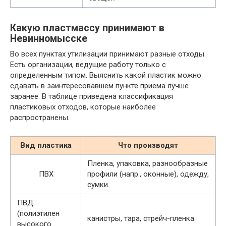
Какую пластмассу принимают в
Невинномысске
Во всех пунктах утилизации принимают разные отходы.
Есть организации, ведущие работу только с
определенным типом. Выяснить какой пластик можно
сдавать в заинтересовавшем пункте приема лучше
заранее. В таблице приведена классификация
пластиковых отходов, которые наиболее
распространены.
Вид пластика
Что производят
Пленка, упаковка, разнообразные
ПВХ
профили (напр., оконные), одежду,
сумки.
ПВД
(полиэтилен
канистры, тара, стрейч-пленка.
высокого