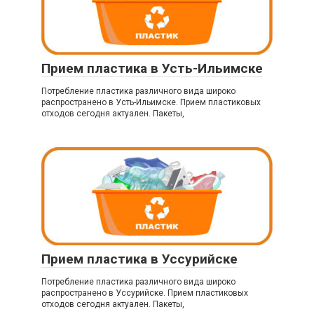
Прием пластика в Усть-Ильимске
Потребление пластика различного вида широко
распространено в Усть-Ильимске. Прием пластиковых
отходов сегодня актуален. Пакеты,
Прием пластика в Уссурийске
Потребление пластика различного вида широко
распространено в Уссурийске. Прием пластиковых
отходов сегодня актуален. Пакеты,