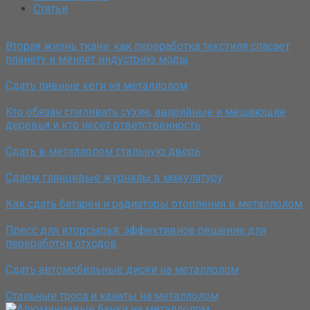
Статьи
Вторая жизнь ткани: как переработка текстиля спасает
планету и меняет индустрию моды
Сдать пивные кеги на металлолом
Кто обязан спиливать сухие, аварийные и мешающие
деревья и кто несёт ответственность
Сдать в металлолом стальную дверь
Сдаем глянцевые журналы в макулатуру
Как сдать батареи и радиаторы отопления в металлолом
Пресс для вторсырья: эффективное решение для
переработки отходов
Сдать автомобильные диски на металлолом
Стальные троса и канаты на металлолом