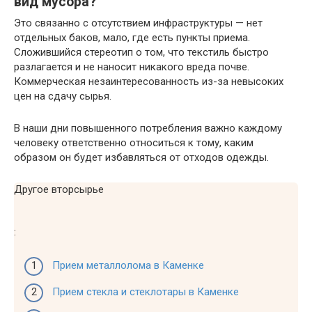
вид мусора?
Это связанно с отсутствием инфраструктуры — нет
отдельных баков, мало, где есть пункты приема.
Сложившийся стереотип о том, что текстиль быстро
разлагается и не наносит никакого вреда почве.
Коммерческая незаинтересованность из-за невысоких
цен на сдачу сырья.
В наши дни повышенного потребления важно каждому
человеку ответственно относиться к тому, каким
образом он будет избавляться от отходов одежды.
Другое вторсырье
:
Прием металлолома в Каменке
Прием стекла и стеклотары в Каменке