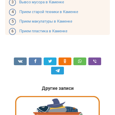
Вывоз мусора в Каменке
Прием старой техники в Каменке
Прием макулатуры в Каменке
Прием пластика в Каменке
Другие записи