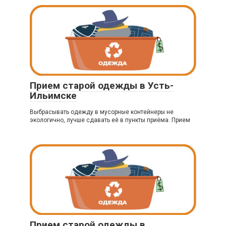
Прием старой одежды в Усть-
Ильимске
Выбрасывать одежду в мусорные контейнеры не
экологично, лучше сдавать её в пункты приёма. Прием
Прием старой одежды в