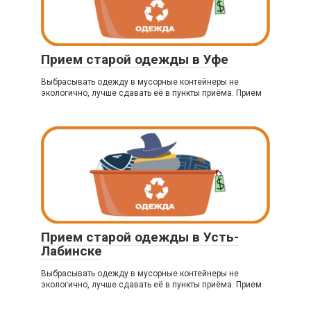
Прием старой одежды в Уфе
Выбрасывать одежду в мусорные контейнеры не
экологично, лучше сдавать её в пункты приёма. Прием
Прием старой одежды в Усть-
Лабинске
Выбрасывать одежду в мусорные контейнеры не
экологично, лучше сдавать её в пункты приёма. Прием