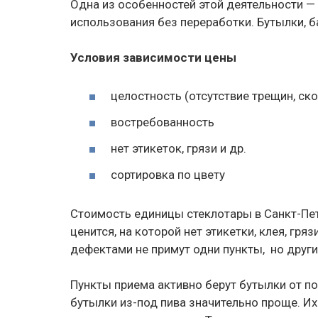
Одна из особенностей этой деятельности —
использования без переработки. Бутылки, 
Условия зависимости цены
целостность (отсутствие трещин, ск
востребованность
нет этикеток, грязи и др.
сортировка по цвету
Стоимость единицы стеклотары в Санкт-Пет
ценится, на которой нет этикетки, клея, гря
дефектами не примут одни пункты, но други
Пункты приема активно берут бутылки от по
бутылки из-под пива значительно проще. Их