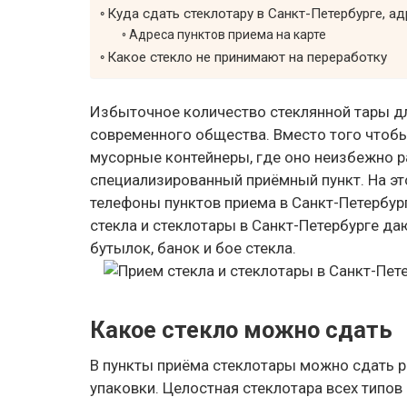
Куда сдать стеклотару в Санкт-Петербурге, а
Адреса пунктов приема на карте
Какое стекло не принимают на переработку
Избыточное количество стеклянной тары д
современного общества. Вместо того чтоб
мусорные контейнеры, где оно неизбежно ра
специализированный приёмный пункт. На эт
телефоны пунктов приема в Санкт-Петербу
стекла и стеклотары в Санкт-Петербурге д
бутылок, банок и бое стекла.
Какое стекло можно сдать
В пункты приёма стеклотары можно сдать 
упаковки. Целостная стеклотара всех типов