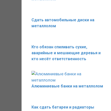
Сдать автомобильные диски на
металлолом
Кто обязан спиливать сухие,
аварийные и мешающие деревья и
кто несёт ответственность
Алюминиевые банки на металлолом
Как сдать батареи и радиаторы