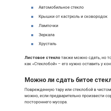
Автомобильное стекло
Крышки от кастрюль и сковородок
Лампочки
Зеркала
Хрусталь
Листовое стекло
также можно сдать, но т
как «Стеклобой» – его нужно оставить у кон
Можно ли сдать битое стек
Поврежденную тару или стеклобой в чистом
можно, если предварительно произвести сор
постороннего мусора.