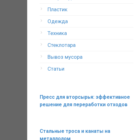
Пластик
Одежда
Техника
Стеклотара
Вывоз мусора
Статьи
Пресс для вторсырья: эффективное
решение для переработки отходов
Стальные троса и канаты на
металлолом