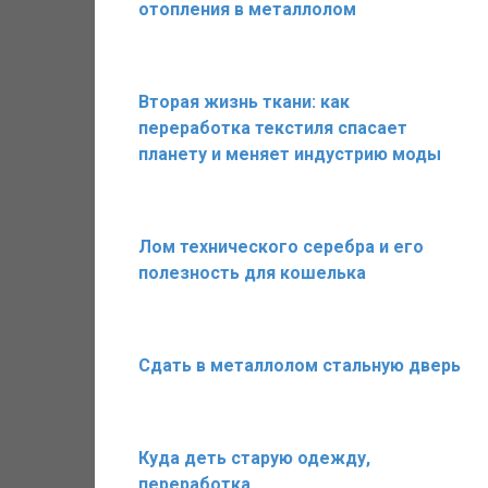
отопления в металлолом
Вторая жизнь ткани: как
переработка текстиля спасает
планету и меняет индустрию моды
Лом технического серебра и его
полезность для кошелька
Сдать в металлолом стальную дверь
Куда деть старую одежду,
переработка