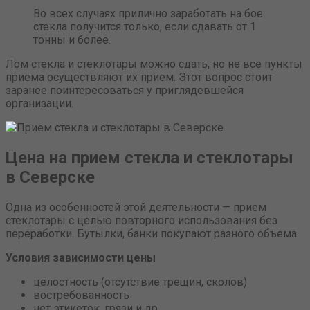
Во всех случаях прилично заработать на бое
стекла получится только, если сдавать от 1
тонны и более.
Лом стекла и стеклотары можно сдать, но не все пункты
приема осуществляют их прием. Этот вопрос стоит
заранее поинтересоваться у приглядевшейся
организации.
Цена на прием стекла и стеклотары
в Северске
Одна из особенностей этой деятельности — прием
стеклотары с целью повторного использования без
переработки. Бутылки, банки покупают разного объема.
Условия зависимости цены
целостность (отсутствие трещин, сколов)
востребованность
нет этикеток, грязи и др.