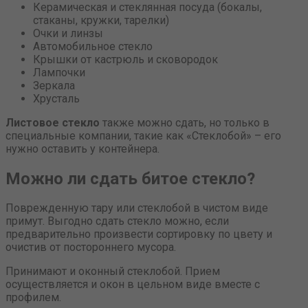
Керамическая и стеклянная посуда (бокалы,
стаканы, кружки, тарелки)
Очки и линзы
Автомобильное стекло
Крышки от кастрюль и сковородок
Лампочки
Зеркала
Хрусталь
Листовое стекло
также можно сдать, но только в
специальные компании, такие как «Стеклобой» – его
нужно оставить у контейнера.
Можно ли сдать битое стекло?
Поврежденную тару или стеклобой в чистом виде
примут. Выгодно сдать стекло можно, если
предварительно произвести сортировку по цвету и
очистив от постороннего мусора.
Принимают и оконный стеклобой. Прием
осуществляется и окон в цельном виде вместе с
профилем.