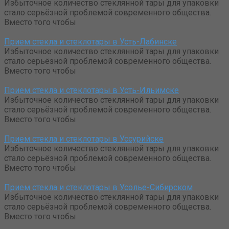
Избыточное количество стеклянной тары для упаковки
стало серьёзной проблемой современного общества.
Вместо того чтобы
Прием стекла и стеклотары в Усть-Лабинске
Избыточное количество стеклянной тары для упаковки
стало серьёзной проблемой современного общества.
Вместо того чтобы
Прием стекла и стеклотары в Усть-Ильимске
Избыточное количество стеклянной тары для упаковки
стало серьёзной проблемой современного общества.
Вместо того чтобы
Прием стекла и стеклотары в Уссурийске
Избыточное количество стеклянной тары для упаковки
стало серьёзной проблемой современного общества.
Вместо того чтобы
Прием стекла и стеклотары в Усолье-Сибирском
Избыточное количество стеклянной тары для упаковки
стало серьёзной проблемой современного общества.
Вместо того чтобы