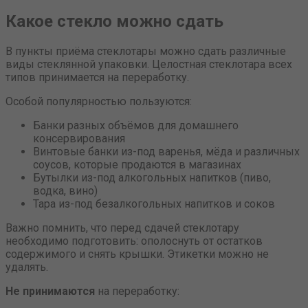
Какое стекло можно сдать
В пункты приёма стеклотары можно сдать различные
виды стеклянной упаковки. Целостная стеклотара всех
типов принимается на переработку.
Особой популярностью пользуются:
Банки разных объёмов для домашнего
консервирования
Винтовые банки из-под варенья, мёда и различных
соусов, которые продаются в магазинах
Бутылки из-под алкогольных напитков (пиво,
водка, вино)
Тара из-под безалкогольных напитков и соков
Важно помнить, что перед сдачей стеклотару
необходимо подготовить: ополоснуть от остатков
содержимого и снять крышки. Этикетки можно не
удалять.
Не принимаются
на переработку: