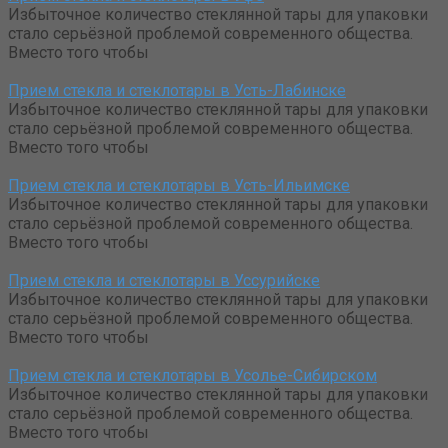
Избыточное количество стеклянной тары для упаковки
стало серьёзной проблемой современного общества.
Вместо того чтобы
Прием стекла и стеклотары в Усть-Лабинске
Избыточное количество стеклянной тары для упаковки
стало серьёзной проблемой современного общества.
Вместо того чтобы
Прием стекла и стеклотары в Усть-Ильимске
Избыточное количество стеклянной тары для упаковки
стало серьёзной проблемой современного общества.
Вместо того чтобы
Прием стекла и стеклотары в Уссурийске
Избыточное количество стеклянной тары для упаковки
стало серьёзной проблемой современного общества.
Вместо того чтобы
Прием стекла и стеклотары в Усолье-Сибирском
Избыточное количество стеклянной тары для упаковки
стало серьёзной проблемой современного общества.
Вместо того чтобы