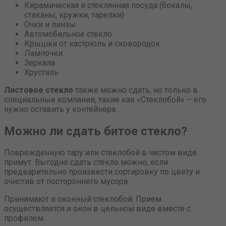
Керамическая и стеклянная посуда (бокалы,
стаканы, кружки, тарелки)
Очки и линзы
Автомобильное стекло
Крышки от кастрюль и сковородок
Лампочки
Зеркала
Хрусталь
Листовое стекло
также можно сдать, но только в
специальные компании, такие как «Стеклобой» – его
нужно оставить у контейнера.
Можно ли сдать битое стекло?
Поврежденную тару или стеклобой в чистом виде
примут. Выгодно сдать стекло можно, если
предварительно произвести сортировку по цвету и
очистив от постороннего мусора.
Принимают и оконный стеклобой. Прием
осуществляется и окон в цельном виде вместе с
профилем.