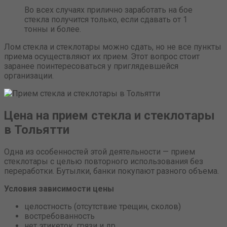
Во всех случаях прилично заработать на бое
стекла получится только, если сдавать от 1
тонны и более.
Лом стекла и стеклотары можно сдать, но не все пункты
приема осуществляют их прием. Этот вопрос стоит
заранее поинтересоваться у приглядевшейся
организации.
Цена на прием стекла и стеклотары
в Тольятти
Одна из особенностей этой деятельности — прием
стеклотары с целью повторного использования без
переработки. Бутылки, банки покупают разного объема.
Условия зависимости цены
целостность (отсутствие трещин, сколов)
востребованность
нет этикеток, грязи и др.