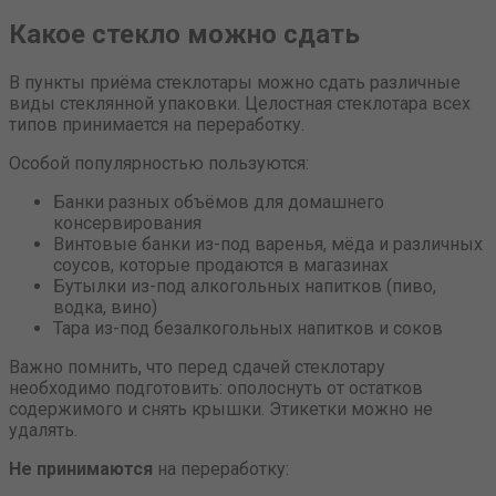
Какое стекло можно сдать
В пункты приёма стеклотары можно сдать различные
виды стеклянной упаковки. Целостная стеклотара всех
типов принимается на переработку.
Особой популярностью пользуются:
Банки разных объёмов для домашнего
консервирования
Винтовые банки из-под варенья, мёда и различных
соусов, которые продаются в магазинах
Бутылки из-под алкогольных напитков (пиво,
водка, вино)
Тара из-под безалкогольных напитков и соков
Важно помнить, что перед сдачей стеклотару
необходимо подготовить: ополоснуть от остатков
содержимого и снять крышки. Этикетки можно не
удалять.
Не принимаются
на переработку: