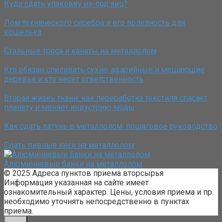
Куда сдать упаковку из-под яиц?
Лом технического серебра и его полезность для
кошелька
Стальные троса и канаты на металлолом
Кто обязан спиливать сухие, аварийные и мешающие
деревья и кто несёт ответственность
Вторая жизнь ткани: как переработка текстиля спасает
планету и меняет индустрию моды
Как сдать латунь в металлолом: пошаговое руководство
Сдать пивные кеги на металлолом
Алюминиевые банки на металлолом
© 2025 Адреса пунктов приема вторсырья
Информация указанная на сайте имеет
ознакомительный характер. Цены, условия приема и пр.
необходимо уточнять непосредственно в пунктах
приема.